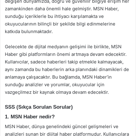
değişen dünyamızda, doğru ve güvenilir bilgiye erişim her
zamankinden daha önemli hale gelmiştir. MSN Haber,
sunduğu içeriklerle bu ihtiyacı karşılamakta ve
okuyucularının bilinçli bir şekilde bilgi edinmelerine
katkıda bulunmaktadır.
Gelecekte de dijital medyanın gelişimi ile birlikte, MSN
Haber gibi platformların önemi artmaya devam edecektir.
Kullanıcılar, sadece haberleri takip etmekle kalmayacak,
aynı zamanda bu haberlerin arka planındaki dinamikleri de
anlamaya çalışacaktır. Bu bağlamda, MSN Haber’in
sunduğu analizler ve yorumlar, okuyucular için
vazgeçilmez bir kaynak olmaya devam edecektir.
SSS (Sıkça Sorulan Sorular)
1. MSN Haber nedir?
MSN Haber, dünya genelindeki güncel gelişmeleri ve
analizleri sunan bir dijital haber platformudur. Kullanıcılara