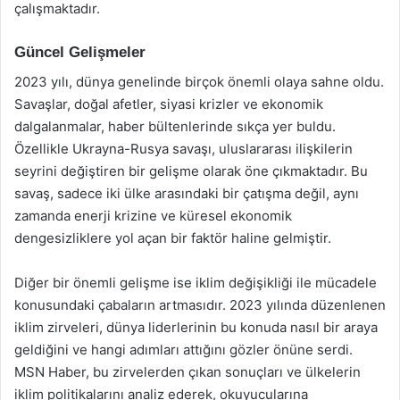
çalışmaktadır.
Güncel Gelişmeler
2023 yılı, dünya genelinde birçok önemli olaya sahne oldu.
Savaşlar, doğal afetler, siyasi krizler ve ekonomik
dalgalanmalar, haber bültenlerinde sıkça yer buldu.
Özellikle Ukrayna-Rusya savaşı, uluslararası ilişkilerin
seyrini değiştiren bir gelişme olarak öne çıkmaktadır. Bu
savaş, sadece iki ülke arasındaki bir çatışma değil, aynı
zamanda enerji krizine ve küresel ekonomik
dengesizliklere yol açan bir faktör haline gelmiştir.
Diğer bir önemli gelişme ise iklim değişikliği ile mücadele
konusundaki çabaların artmasıdır. 2023 yılında düzenlenen
iklim zirveleri, dünya liderlerinin bu konuda nasıl bir araya
geldiğini ve hangi adımları attığını gözler önüne serdi.
MSN Haber, bu zirvelerden çıkan sonuçları ve ülkelerin
iklim politikalarını analiz ederek, okuyucularına