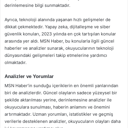
derinlemesine bilgi sunmaktadır.
Ayrıca, teknoloji alanında yaşanan hızlı gelişmeler de
dikkat çekmektedir. Yapay zeka, dijitalleşme ve siber
güvenlik konuları, 2023 yılında en çok tartışılan konular
arasında yer aldı. MSN Haber, bu konularla ilgili güncel
haberler ve analizler sunarak, okuyucularının teknoloji
dünyasındaki gelişmeleri takip etmelerine yardımcı
olmaktadır.
Analizler ve Yorumlar
MSN Haber’in sunduğu içeriklerin en önemli yanlarından
biri de analizlerdir. Güncel olayların sadece yüzeysel bir
şekilde aktarılması yerine, derinlemesine analizler ile
okuyuculara sunulması, haberin anlamını ve önemini
artırmaktadır. Uzman yorumları, istatistikler ve geçmiş
verilerle desteklenen analizler, okuyucuların olayları daha