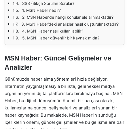
SSS (Sıkça Sorulan Sorular)
1. MSN Haber nedir?
2. MSN Haber’de hangi konular ele alınmaktadır?
3. MSN Haber’deki analizler nasıl oluşturulmaktadır?
4. MSN Haber nasıl kullanılabilir?
5. MSN Haber güvenilir bir kaynak mıdır?
MSN Haber: Güncel Gelişmeler ve
Analizler
Günümüzde haber alma yöntemleri hızla değişiyor.
İnternetin yaygınlaşmasıyla birlikte, geleneksel medya
organları yerini dijital platformlara bırakmaya başladı. MSN
Haber, bu dijital dönüşümün önemli bir parçası olarak,
kullanıcılarına güncel gelişmeleri ve analizleri sunan bir
haber kaynağıdır. Bu makalede, MSN Haber’in sunduğu
içeriklerin önemi, güncel gelişmeler ve bu gelişmelere dair