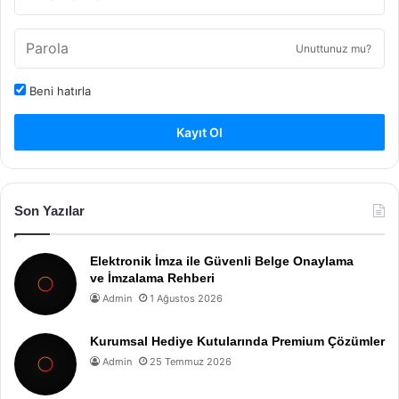
Unuttunuz mu?
Beni hatırla
Kayıt Ol
Son Yazılar
Elektronik İmza ile Güvenli Belge Onaylama
ve İmzalama Rehberi
Admin
1 Ağustos 2026
Kurumsal Hediye Kutularında Premium Çözümler
Admin
25 Temmuz 2026