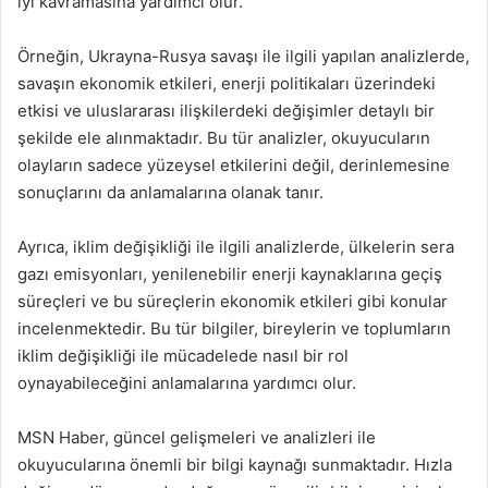
iyi kavramasına yardımcı olur.
Örneğin, Ukrayna-Rusya savaşı ile ilgili yapılan analizlerde,
savaşın ekonomik etkileri, enerji politikaları üzerindeki
etkisi ve uluslararası ilişkilerdeki değişimler detaylı bir
şekilde ele alınmaktadır. Bu tür analizler, okuyucuların
olayların sadece yüzeysel etkilerini değil, derinlemesine
sonuçlarını da anlamalarına olanak tanır.
Ayrıca, iklim değişikliği ile ilgili analizlerde, ülkelerin sera
gazı emisyonları, yenilenebilir enerji kaynaklarına geçiş
süreçleri ve bu süreçlerin ekonomik etkileri gibi konular
incelenmektedir. Bu tür bilgiler, bireylerin ve toplumların
iklim değişikliği ile mücadelede nasıl bir rol
oynayabileceğini anlamalarına yardımcı olur.
MSN Haber, güncel gelişmeleri ve analizleri ile
okuyucularına önemli bir bilgi kaynağı sunmaktadır. Hızla