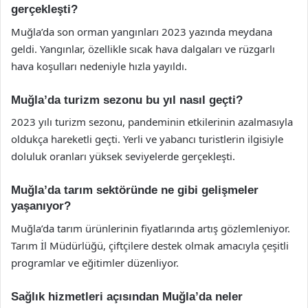
gerçekleşti?
Muğla’da son orman yangınları 2023 yazında meydana
geldi. Yangınlar, özellikle sıcak hava dalgaları ve rüzgarlı
hava koşulları nedeniyle hızla yayıldı.
Muğla’da turizm sezonu bu yıl nasıl geçti?
2023 yılı turizm sezonu, pandeminin etkilerinin azalmasıyla
oldukça hareketli geçti. Yerli ve yabancı turistlerin ilgisiyle
doluluk oranları yüksek seviyelerde gerçekleşti.
Muğla’da tarım sektöründe ne gibi gelişmeler
yaşanıyor?
Muğla’da tarım ürünlerinin fiyatlarında artış gözlemleniyor.
Tarım İl Müdürlüğü, çiftçilere destek olmak amacıyla çeşitli
programlar ve eğitimler düzenliyor.
Sağlık hizmetleri açısından Muğla’da neler