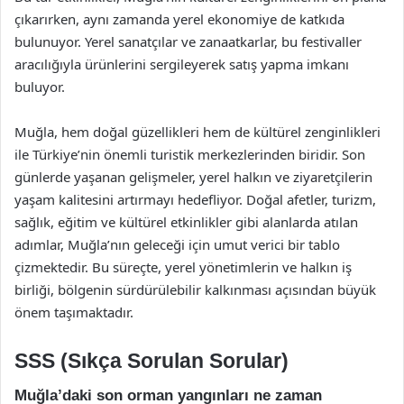
çıkarırken, aynı zamanda yerel ekonomiye de katkıda
bulunuyor. Yerel sanatçılar ve zanaatkarlar, bu festivaller
aracılığıyla ürünlerini sergileyerek satış yapma imkanı
buluyor.
Muğla, hem doğal güzellikleri hem de kültürel zenginlikleri
ile Türkiye’nin önemli turistik merkezlerinden biridir. Son
günlerde yaşanan gelişmeler, yerel halkın ve ziyaretçilerin
yaşam kalitesini artırmayı hedefliyor. Doğal afetler, turizm,
sağlık, eğitim ve kültürel etkinlikler gibi alanlarda atılan
adımlar, Muğla’nın geleceği için umut verici bir tablo
çizmektedir. Bu süreçte, yerel yönetimlerin ve halkın iş
birliği, bölgenin sürdürülebilir kalkınması açısından büyük
önem taşımaktadır.
SSS (Sıkça Sorulan Sorular)
Muğla’daki son orman yangınları ne zaman