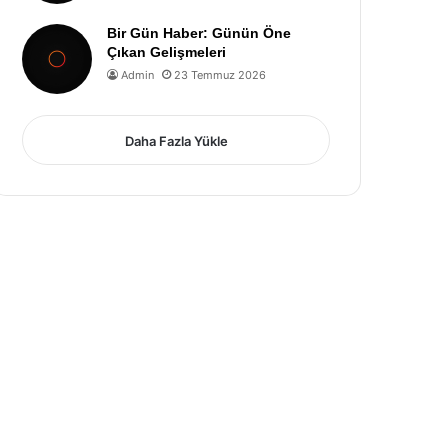
Bir Gün Haber: Günün Öne
Çıkan Gelişmeleri
Admin
23 Temmuz 2026
Daha Fazla Yükle