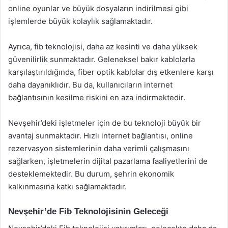
online oyunlar ve büyük dosyaların indirilmesi gibi
işlemlerde büyük kolaylık sağlamaktadır.
Ayrıca, fib teknolojisi, daha az kesinti ve daha yüksek
güvenilirlik sunmaktadır. Geleneksel bakır kablolarla
karşılaştırıldığında, fiber optik kablolar dış etkenlere karşı
daha dayanıklıdır. Bu da, kullanıcıların internet
bağlantısının kesilme riskini en aza indirmektedir.
Nevşehir’deki işletmeler için de bu teknoloji büyük bir
avantaj sunmaktadır. Hızlı internet bağlantısı, online
rezervasyon sistemlerinin daha verimli çalışmasını
sağlarken, işletmelerin dijital pazarlama faaliyetlerini de
desteklemektedir. Bu durum, şehrin ekonomik
kalkınmasına katkı sağlamaktadır.
Nevşehir’de Fib Teknolojisinin Geleceği