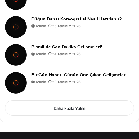
Düğün Dansı Koreografisi Nasıl Hazırlanır?
Admin
25 Temmuz 2026
Bismil’de Son Dakika Gelişmeleri!
Admin
24 Temmuz 2026
Bir Gün Haber: Günün Öne Çıkan Gelişmeleri
Admin
23 Temmuz 2026
Daha Fazla Yükle