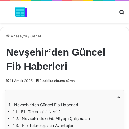
Menü
Ar
Anasayfa
/
Genel
Nevşehir’den Güncel
Fib Haberleri
11 Aralık 2025
2 dakika okuma süresi
Nevşehir'den Güncel Fib Haberleri
Fib Teknolojisi Nedir?
Nevşehir'deki Fib Altyapı Çalışmaları
Fib Teknolojisinin Avantajları