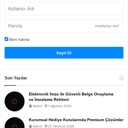
Unuttunuz mu?
Beni hatırla
Kayıt Ol
Son Yazılar
Elektronik İmza ile Güvenli Belge Onaylama
ve İmzalama Rehberi
Admin
1 Ağustos 2026
Kurumsal Hediye Kutularında Premium Çözümler
Admin
25 Temmuz 2026