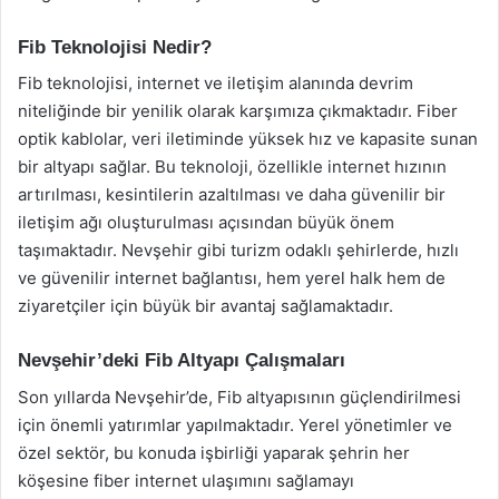
Fib Teknolojisi Nedir?
Fib teknolojisi, internet ve iletişim alanında devrim
niteliğinde bir yenilik olarak karşımıza çıkmaktadır. Fiber
optik kablolar, veri iletiminde yüksek hız ve kapasite sunan
bir altyapı sağlar. Bu teknoloji, özellikle internet hızının
artırılması, kesintilerin azaltılması ve daha güvenilir bir
iletişim ağı oluşturulması açısından büyük önem
taşımaktadır. Nevşehir gibi turizm odaklı şehirlerde, hızlı
ve güvenilir internet bağlantısı, hem yerel halk hem de
ziyaretçiler için büyük bir avantaj sağlamaktadır.
Nevşehir’deki Fib Altyapı Çalışmaları
Son yıllarda Nevşehir’de, Fib altyapısının güçlendirilmesi
için önemli yatırımlar yapılmaktadır. Yerel yönetimler ve
özel sektör, bu konuda işbirliği yaparak şehrin her
köşesine fiber internet ulaşımını sağlamayı