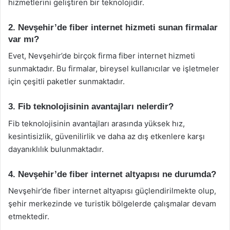
hizmetlerini geliştiren bir teknolojidir.
2. Nevşehir’de fiber internet hizmeti sunan firmalar
var mı?
Evet, Nevşehir’de birçok firma fiber internet hizmeti
sunmaktadır. Bu firmalar, bireysel kullanıcılar ve işletmeler
için çeşitli paketler sunmaktadır.
3. Fib teknolojisinin avantajları nelerdir?
Fib teknolojisinin avantajları arasında yüksek hız,
kesintisizlik, güvenilirlik ve daha az dış etkenlere karşı
dayanıklılık bulunmaktadır.
4. Nevşehir’de fiber internet altyapısı ne durumda?
Nevşehir’de fiber internet altyapısı güçlendirilmekte olup,
şehir merkezinde ve turistik bölgelerde çalışmalar devam
etmektedir.