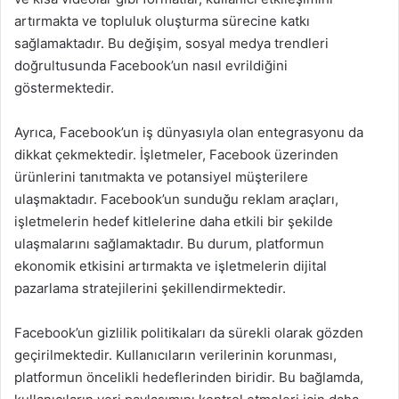
artırmakta ve topluluk oluşturma sürecine katkı
sağlamaktadır. Bu değişim, sosyal medya trendleri
doğrultusunda Facebook’un nasıl evrildiğini
göstermektedir.
Ayrıca, Facebook’un iş dünyasıyla olan entegrasyonu da
dikkat çekmektedir. İşletmeler, Facebook üzerinden
ürünlerini tanıtmakta ve potansiyel müşterilere
ulaşmaktadır. Facebook’un sunduğu reklam araçları,
işletmelerin hedef kitlelerine daha etkili bir şekilde
ulaşmalarını sağlamaktadır. Bu durum, platformun
ekonomik etkisini artırmakta ve işletmelerin dijital
pazarlama stratejilerini şekillendirmektedir.
Facebook’un gizlilik politikaları da sürekli olarak gözden
geçirilmektedir. Kullanıcıların verilerinin korunması,
platformun öncelikli hedeflerinden biridir. Bu bağlamda,