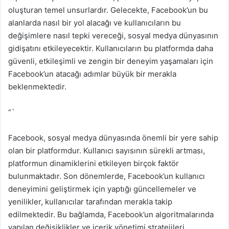
oluşturan temel unsurlardır. Gelecekte, Facebook’un bu
alanlarda nasıl bir yol alacağı ve kullanıcıların bu
değişimlere nasıl tepki vereceği, sosyal medya dünyasının
gidişatını etkileyecektir. Kullanıcıların bu platformda daha
güvenli, etkileşimli ve zengin bir deneyim yaşamaları için
Facebook’un atacağı adımlar büyük bir merakla
beklenmektedir.
“`
Facebook, sosyal medya dünyasında önemli bir yere sahip
olan bir platformdur. Kullanıcı sayısının sürekli artması,
platformun dinamiklerini etkileyen birçok faktör
bulunmaktadır. Son dönemlerde, Facebook’un kullanıcı
deneyimini geliştirmek için yaptığı güncellemeler ve
yenilikler, kullanıcılar tarafından merakla takip
edilmektedir. Bu bağlamda, Facebook’un algoritmalarında
yapılan değişiklikler ve içerik yönetimi stratejileri,