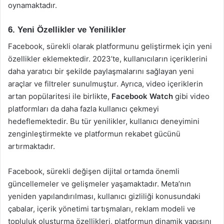
oynamaktadır.
6. Yeni Özellikler ve Yenilikler
Facebook, sürekli olarak platformunu geliştirmek için yeni
özellikler eklemektedir. 2023’te, kullanıcıların içeriklerini
daha yaratıcı bir şekilde paylaşmalarını sağlayan yeni
araçlar ve filtreler sunulmuştur. Ayrıca, video içeriklerin
artan popülaritesi ile birlikte,
Facebook Watch
gibi video
platformları da daha fazla kullanıcı çekmeyi
hedeflemektedir. Bu tür yenilikler, kullanıcı deneyimini
zenginleştirmekte ve platformun rekabet gücünü
artırmaktadır.
Facebook, sürekli değişen dijital ortamda önemli
güncellemeler ve gelişmeler yaşamaktadır. Meta’nın
yeniden yapılandırılması, kullanıcı gizliliği konusundaki
çabalar, içerik yönetimi tartışmaları, reklam modeli ve
topluluk oluşturma özellikleri, platformun dinamik yapısını