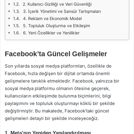
2. Kullanıcı Gizliliği ve Veri Güvenliği
3. İçerik Yönetimi ve Sansür Tartışmaları
4. Reklam ve Ekonomik Model
5. Topluluk Oluşturma ve Etkileşim
6. Yeni Özellikler ve Yenilikler
Facebook’ta Güncel Gelişmeler
Son yıllarda sosyal medya platformları, özellikle de
Facebook, hızla değişen bir dijital ortamda önemli
gelişmelere tanıklık etmektedir. Facebook, yalnızca bir
sosyal medya platformu olmanın ötesine geçerek,
kullanıcıların etkileşimde bulunma biçimlerini, bilgi
paylaşımını ve topluluk oluşturmayı köklü bir şekilde
değiştirmiştir. Bu makalede, Facebook’taki güncel
gelişmeleri detaylı bir şekilde inceleyeceğiz.
1. Meta’nın Yeniden Yapılandırılması