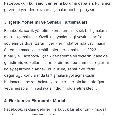
Facebook’un kullanıcı verilerini koruma çabaları
, kullanıcı
güvenini yeniden kazanma çabalarının bir parçasıdır.
3. İçerik Yönetimi ve Sansür Tartışmaları
Facebook, içerik yönetimi konusunda sık sık tartışmalara
maruz kalmaktadır. Özellikle, yanlış bilgi yayılımı, nefret
söylemi ve diğer zararlı içeriklerin platformda yayılmasını
önlemek amacıyla çeşitli önlemler almaktadır. 2023
itibarıyla, Facebook, içerik denetleme süreçlerini daha da
geliştirmiş ve kullanıcıların bildirimde bulunma süreçlerini
kolaylaştırmıştır. Ancak, bu durum,
sansür
ve ifade
özgürlüğü konularında tartışmalara yol açmaktadır.
Kullanıcılar, bazen haksız yere içeriklerinin kaldırıldığını
veya hesaplarının askıya alındığını iddia etmektedir.
4. Reklam ve Ekonomik Model
Facebook, reklam gelirleri ile büyük bir ekonomik model