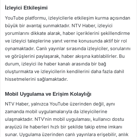
İzleyici Etkileşimi
YouTube platformu, izleyicilerle etkileşim kurma açısından
büyük bir avantaj sunmaktadır. NTV Haber, izleyici
yorumlarını dikkate alarak, haber içeriklerini şekillendirme
ve izleyici taleplerine yanıt verme konusunda aktif bir rol
oynamaktadır. Canlı yayınlar sırasında izleyiciler, sorularını
ve görüşlerini paylaşarak, haber akışına katılabilirler. Bu
durum, izleyici ile haber kanalı arasında bir bağ
oluşturmakta ve izleyicilerin kendilerini daha fazla dahil
hissetmelerini sağlamaktadır.
Mobil Uygulama ve Erişim Kolaylığı
NTV Haber, yalnızca YouTube üzerinden değil, aynı
zamanda mobil uygulamalarıyla da izleyicilerine
ulaşmaktadır. NTV’nin mobil uygulaması, kullanıcı dostu
arayüzü ile haberleri hızlı bir şekilde takip etme imkanı
sunar. Uygulama üzerinden canlı yayınlara erişebilir, anlık