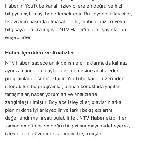
Haber’in YouTube kanalı, izleyicilere en doğru ve hızlı
bilgiyi ulaştırmayı hedeflemektedir. Bu sayede, izleyiciler,
televizyon başında olmasalar bile, mobil cihazları veya
bilgisayarları aracılığıyla NTV Haber’in canlı yayınlarına
erişebilirler.
Haber İçerikleri ve Analizler
NTV Haber, sadece anlık gelişmeleri aktarmakla kalmaz,
aynı zamanda bu olayları derinlemesine analiz eden
programlar da sunmaktadır. YouTube kanalı üzerinden
izlenebilen bu programlar, uzman konuklarla yapılan
tartışmalar, haber yorumları ve analizlerle
zenginleştirilmiştir. Böylece izleyiciler, olayların arka
planını daha iyi anlayabilir ve farklı bakış açılarını
değerlendirme fırsatı bulabilirler.
NTV Haber
ekibi, her
zaman en güncel ve doğru bilgiyi sunmayı hedefleyerek,
izleyicilerin güvenini kazanmayı başarmıştır.