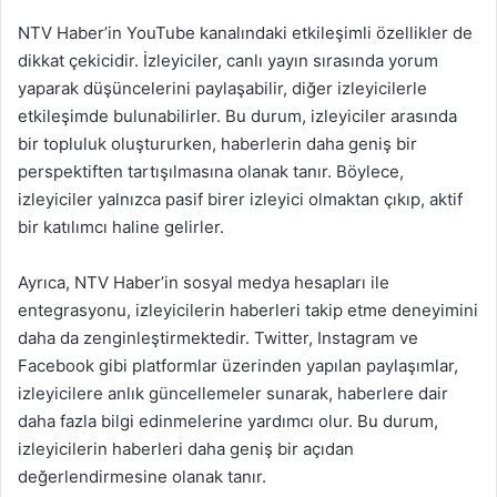
NTV Haber’in YouTube kanalındaki etkileşimli özellikler de
dikkat çekicidir. İzleyiciler, canlı yayın sırasında yorum
yaparak düşüncelerini paylaşabilir, diğer izleyicilerle
etkileşimde bulunabilirler. Bu durum, izleyiciler arasında
bir topluluk oluştururken, haberlerin daha geniş bir
perspektiften tartışılmasına olanak tanır. Böylece,
izleyiciler yalnızca pasif birer izleyici olmaktan çıkıp, aktif
bir katılımcı haline gelirler.
Ayrıca, NTV Haber’in sosyal medya hesapları ile
entegrasyonu, izleyicilerin haberleri takip etme deneyimini
daha da zenginleştirmektedir. Twitter, Instagram ve
Facebook gibi platformlar üzerinden yapılan paylaşımlar,
izleyicilere anlık güncellemeler sunarak, haberlere dair
daha fazla bilgi edinmelerine yardımcı olur. Bu durum,
izleyicilerin haberleri daha geniş bir açıdan
değerlendirmesine olanak tanır.