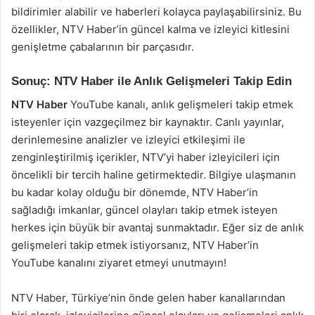
bildirimler alabilir ve haberleri kolayca paylaşabilirsiniz. Bu
özellikler, NTV Haber’in güncel kalma ve izleyici kitlesini
genişletme çabalarının bir parçasıdır.
Sonuç: NTV Haber ile Anlık Gelişmeleri Takip Edin
NTV Haber
YouTube kanalı, anlık gelişmeleri takip etmek
isteyenler için vazgeçilmez bir kaynaktır. Canlı yayınlar,
derinlemesine analizler ve izleyici etkileşimi ile
zenginleştirilmiş içerikler, NTV’yi haber izleyicileri için
öncelikli bir tercih haline getirmektedir. Bilgiye ulaşmanın
bu kadar kolay olduğu bir dönemde, NTV Haber’in
sağladığı imkanlar, güncel olayları takip etmek isteyen
herkes için büyük bir avantaj sunmaktadır. Eğer siz de anlık
gelişmeleri takip etmek istiyorsanız, NTV Haber’in
YouTube kanalını ziyaret etmeyi unutmayın!
NTV Haber, Türkiye’nin önde gelen haber kanallarından