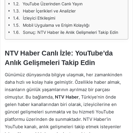
YouTube Üzerinden Canlı Yayın
Haber İçerikleri ve Analizler
İzleyici Etkileşimi
Mobil Uygulama ve Erişim Kolaylığı
Sonuç: NTV Haber ile Anlık Gelişmeleri Takip Edin
NTV Haber Canlı İzle: YouTube’da
Anlık Gelişmeleri Takip Edin
Günümüz dünyasında bilgiye ulaşmak, her zamankinden
daha hızlı ve kolay hale gelmiştir. Özellikle haber almak,
insanların günlük yaşamlarının ayrılmaz bir parçası
olmuştur. Bu bağlamda,
NTV Haber
, Türkiye’nin önde
gelen haber kanallarından biri olarak, izleyicilerine en
güncel gelişmeleri sunmakta ve bu hizmeti YouTube
platformu üzerinden de sunmaktadır. NTV Haber’in
YouTube kanalı, anlık gelişmeleri takip etmek isteyenler