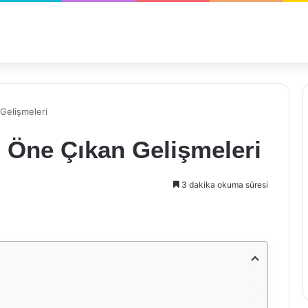
Gelişmeleri
Öne Çıkan Gelişmeleri
3 dakika okuma süresi