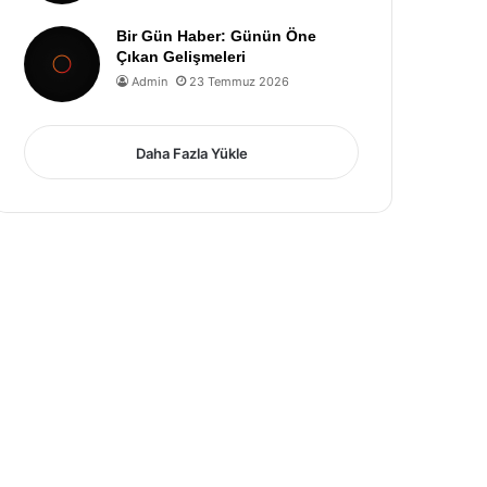
Bir Gün Haber: Günün Öne
Çıkan Gelişmeleri
Admin
23 Temmuz 2026
Daha Fazla Yükle