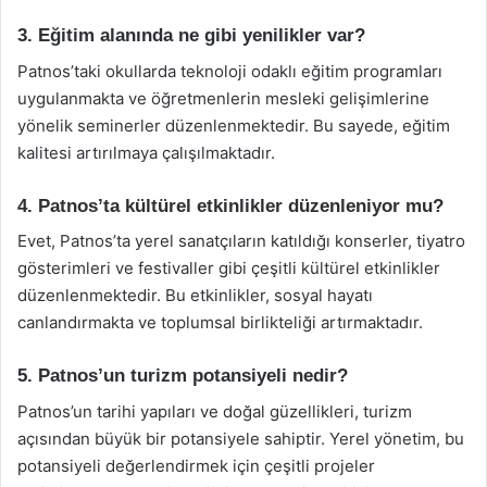
3. Eğitim alanında ne gibi yenilikler var?
Patnos’taki okullarda teknoloji odaklı eğitim programları
uygulanmakta ve öğretmenlerin mesleki gelişimlerine
yönelik seminerler düzenlenmektedir. Bu sayede, eğitim
kalitesi artırılmaya çalışılmaktadır.
4. Patnos’ta kültürel etkinlikler düzenleniyor mu?
Evet, Patnos’ta yerel sanatçıların katıldığı konserler, tiyatro
gösterimleri ve festivaller gibi çeşitli kültürel etkinlikler
düzenlenmektedir. Bu etkinlikler, sosyal hayatı
canlandırmakta ve toplumsal birlikteliği artırmaktadır.
5. Patnos’un turizm potansiyeli nedir?
Patnos’un tarihi yapıları ve doğal güzellikleri, turizm
açısından büyük bir potansiyele sahiptir. Yerel yönetim, bu
potansiyeli değerlendirmek için çeşitli projeler