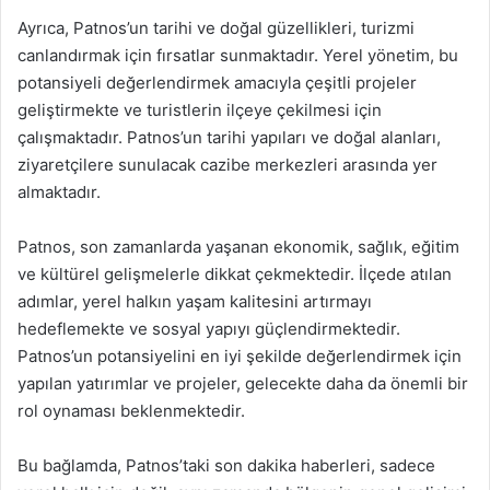
Ayrıca, Patnos’un tarihi ve doğal güzellikleri, turizmi
canlandırmak için fırsatlar sunmaktadır. Yerel yönetim, bu
potansiyeli değerlendirmek amacıyla çeşitli projeler
geliştirmekte ve turistlerin ilçeye çekilmesi için
çalışmaktadır. Patnos’un tarihi yapıları ve doğal alanları,
ziyaretçilere sunulacak cazibe merkezleri arasında yer
almaktadır.
Patnos, son zamanlarda yaşanan ekonomik, sağlık, eğitim
ve kültürel gelişmelerle dikkat çekmektedir. İlçede atılan
adımlar, yerel halkın yaşam kalitesini artırmayı
hedeflemekte ve sosyal yapıyı güçlendirmektedir.
Patnos’un potansiyelini en iyi şekilde değerlendirmek için
yapılan yatırımlar ve projeler, gelecekte daha da önemli bir
rol oynaması beklenmektedir.
Bu bağlamda, Patnos’taki son dakika haberleri, sadece