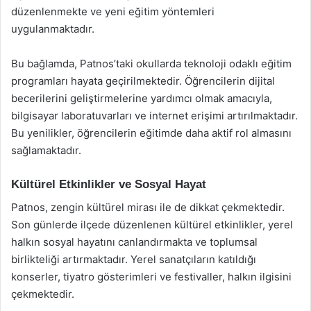
düzenlenmekte ve yeni eğitim yöntemleri
uygulanmaktadır.
Bu bağlamda, Patnos’taki okullarda teknoloji odaklı eğitim
programları hayata geçirilmektedir. Öğrencilerin dijital
becerilerini geliştirmelerine yardımcı olmak amacıyla,
bilgisayar laboratuvarları ve internet erişimi artırılmaktadır.
Bu yenilikler, öğrencilerin eğitimde daha aktif rol almasını
sağlamaktadır.
Kültürel Etkinlikler ve Sosyal Hayat
Patnos, zengin kültürel mirası ile de dikkat çekmektedir.
Son günlerde ilçede düzenlenen kültürel etkinlikler, yerel
halkın sosyal hayatını canlandırmakta ve toplumsal
birlikteliği artırmaktadır. Yerel sanatçıların katıldığı
konserler, tiyatro gösterimleri ve festivaller, halkın ilgisini
çekmektedir.