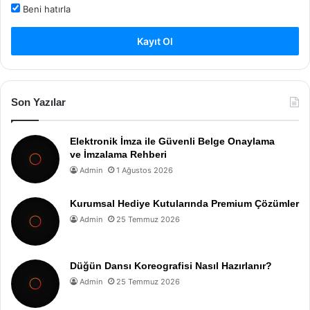
Beni hatırla
Kayıt Ol
Son Yazılar
Elektronik İmza ile Güvenli Belge Onaylama
ve İmzalama Rehberi
Admin
1 Ağustos 2026
Kurumsal Hediye Kutularında Premium Çözümler
Admin
25 Temmuz 2026
Düğün Dansı Koreografisi Nasıl Hazırlanır?
Admin
25 Temmuz 2026