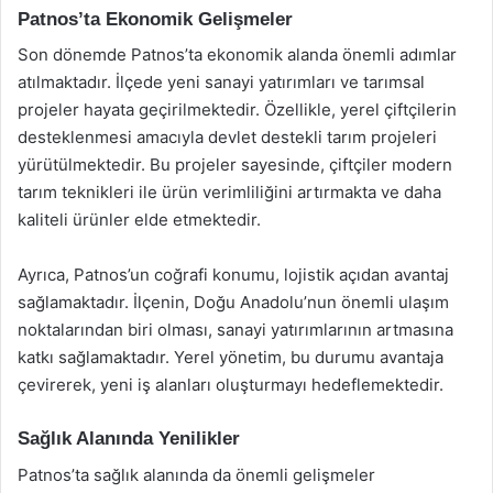
Patnos’ta Ekonomik Gelişmeler
Son dönemde Patnos’ta ekonomik alanda önemli adımlar
atılmaktadır. İlçede yeni sanayi yatırımları ve tarımsal
projeler hayata geçirilmektedir. Özellikle, yerel çiftçilerin
desteklenmesi amacıyla devlet destekli tarım projeleri
yürütülmektedir. Bu projeler sayesinde, çiftçiler modern
tarım teknikleri ile ürün verimliliğini artırmakta ve daha
kaliteli ürünler elde etmektedir.
Ayrıca, Patnos’un coğrafi konumu, lojistik açıdan avantaj
sağlamaktadır. İlçenin, Doğu Anadolu’nun önemli ulaşım
noktalarından biri olması, sanayi yatırımlarının artmasına
katkı sağlamaktadır. Yerel yönetim, bu durumu avantaja
çevirerek, yeni iş alanları oluşturmayı hedeflemektedir.
Sağlık Alanında Yenilikler
Patnos’ta sağlık alanında da önemli gelişmeler