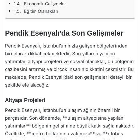
Ekonomik Gelişmeler
Eğitim Olanakları
Pendik Esenyalı’da Son Gelişmeler
Pendik Esenyalı, İstanbul’un hızla gelişen bölgelerinden
biri olarak dikkat çekmektedir. Son yıllarda yapılan
yatırımlar, altyapı projeleri ve sosyal olanaklar, bu bölgenin
cazibesini artırmış ve birçok insanın dikkatini çekmiştir. Bu
makalede, Pendik Esenyalı’daki son gelişmeleri detaylı bir
şekilde ele alacağız.
Altyapı Projeleri
Pendik Esenyalı, İstanbul’un ulaşım ağının önemli bir
parçasıdır. Son dönemde, **ulaşım altyapısına yapılan
yatırımlar** bölgenin gelişimine büyük katkı sağlamaktadır.
Özellikle, **metro hatlarının uzatılması** ve **otobüs