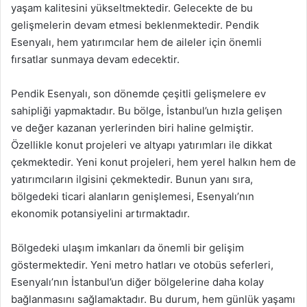
yaşam kalitesini yükseltmektedir. Gelecekte de bu
gelişmelerin devam etmesi beklenmektedir. Pendik
Esenyalı, hem yatırımcılar hem de aileler için önemli
fırsatlar sunmaya devam edecektir.
Pendik Esenyalı, son dönemde çeşitli gelişmelere ev
sahipliği yapmaktadır. Bu bölge, İstanbul’un hızla gelişen
ve değer kazanan yerlerinden biri haline gelmiştir.
Özellikle konut projeleri ve altyapı yatırımları ile dikkat
çekmektedir. Yeni konut projeleri, hem yerel halkın hem de
yatırımcıların ilgisini çekmektedir. Bunun yanı sıra,
bölgedeki ticari alanların genişlemesi, Esenyalı’nın
ekonomik potansiyelini artırmaktadır.
Bölgedeki ulaşım imkanları da önemli bir gelişim
göstermektedir. Yeni metro hatları ve otobüs seferleri,
Esenyalı’nın İstanbul’un diğer bölgelerine daha kolay
bağlanmasını sağlamaktadır. Bu durum, hem günlük yaşamı