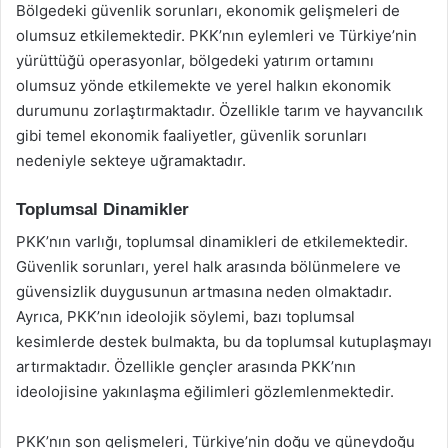
Bölgedeki güvenlik sorunları, ekonomik gelişmeleri de
olumsuz etkilemektedir. PKK’nın eylemleri ve Türkiye’nin
yürüttüğü operasyonlar, bölgedeki yatırım ortamını
olumsuz yönde etkilemekte ve yerel halkın ekonomik
durumunu zorlaştırmaktadır. Özellikle tarım ve hayvancılık
gibi temel ekonomik faaliyetler, güvenlik sorunları
nedeniyle sekteye uğramaktadır.
Toplumsal Dinamikler
PKK’nın varlığı, toplumsal dinamikleri de etkilemektedir.
Güvenlik sorunları, yerel halk arasında bölünmelere ve
güvensizlik duygusunun artmasına neden olmaktadır.
Ayrıca, PKK’nın ideolojik söylemi, bazı toplumsal
kesimlerde destek bulmakta, bu da toplumsal kutuplaşmayı
artırmaktadır. Özellikle gençler arasında PKK’nın
ideolojisine yakınlaşma eğilimleri gözlemlenmektedir.
PKK’nın son gelişmeleri, Türkiye’nin doğu ve güneydoğu