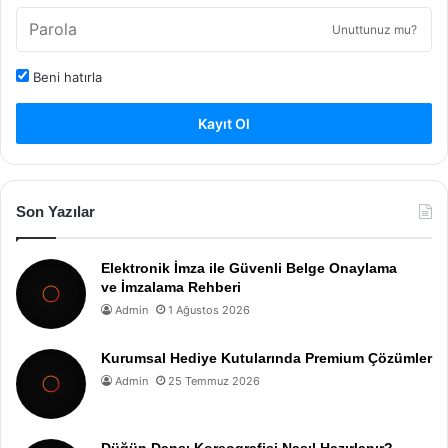
Unuttunuz mu?
Beni hatırla
Kayıt Ol
Son Yazılar
Elektronik İmza ile Güvenli Belge Onaylama
ve İmzalama Rehberi
Admin
1 Ağustos 2026
Kurumsal Hediye Kutularında Premium Çözümler
Admin
25 Temmuz 2026