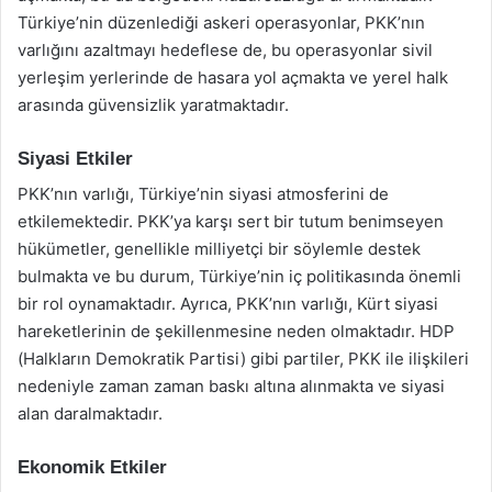
Türkiye’nin düzenlediği askeri operasyonlar, PKK’nın
varlığını azaltmayı hedeflese de, bu operasyonlar sivil
yerleşim yerlerinde de hasara yol açmakta ve yerel halk
arasında güvensizlik yaratmaktadır.
Siyasi Etkiler
PKK’nın varlığı, Türkiye’nin siyasi atmosferini de
etkilemektedir. PKK’ya karşı sert bir tutum benimseyen
hükümetler, genellikle milliyetçi bir söylemle destek
bulmakta ve bu durum, Türkiye’nin iç politikasında önemli
bir rol oynamaktadır. Ayrıca, PKK’nın varlığı, Kürt siyasi
hareketlerinin de şekillenmesine neden olmaktadır. HDP
(Halkların Demokratik Partisi) gibi partiler, PKK ile ilişkileri
nedeniyle zaman zaman baskı altına alınmakta ve siyasi
alan daralmaktadır.
Ekonomik Etkiler