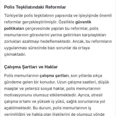
Polis Teşkilatındaki Reformlar
Türkiye’de polis teşkilatının yapısında ve işleyişinde önemli
reformlar gerçekleştirilmiştir. Özellikle
güvenlik
politikaları
çerçevesinde yapılan bu reformlar, polis
memurlarının görevlerini yerine getirirken karşılaştıkları
zorlukları azaltmayı hedeflemektedir. Ancak, bu reformların
uygulanması sürecinde bazı sorunlar da ortaya
çıkmaktadır.
Çalışma Şartları ve Haklar
Polis memurlarının
çalışma şartları
, son yıllarda sıkça
gündeme gelen bir konudur. Uzun çalışma saatleri, düşük
maaşlar ve yetersiz sosyal haklar, polis memurlarının
motivasyonunu olumsuz etkilemektedir. Ayrıca, stresli
çalışma ortamı ve yüksek iş yükü, sağlık sorunlarına yol
açabilmektedir. Bu durum, polis memurlarının iş
verimliliğini ve halkla olan ilişkilerini de olumsuz yönde