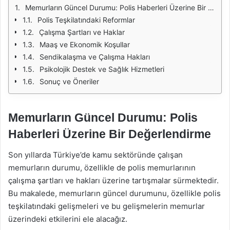
Memurların Güncel Durumu: Polis Haberleri Üzerine Bir Değerlendirme
Polis Teşkilatındaki Reformlar
Çalışma Şartları ve Haklar
Maaş ve Ekonomik Koşullar
Sendikalaşma ve Çalışma Hakları
Psikolojik Destek ve Sağlık Hizmetleri
Sonuç ve Öneriler
Memurların Güncel Durumu: Polis
Haberleri Üzerine Bir Değerlendirme
Son yıllarda Türkiye’de kamu sektöründe çalışan
memurların durumu, özellikle de polis memurlarının
çalışma şartları ve hakları üzerine tartışmalar sürmektedir.
Bu makalede, memurların güncel durumunu, özellikle polis
teşkilatındaki gelişmeleri ve bu gelişmelerin memurlar
üzerindeki etkilerini ele alacağız.