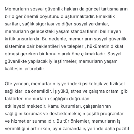
Memurların sosyal güvenlik hakları da güncel tartışmaların
bir diğer önemli boyutunu oluşturmaktadır. Emeklilik
şartları, sağlık sigortası ve diğer sosyal yardımlar,
memurların gelecekteki yaşam standartlarını belirleyen
kritik unsurlardır. Bu nedenle, memurların sosyal güvenlik
sistemine dair beklentileri ve talepleri, hükümetin dikkat
etmesi gereken bir konu olarak öne çıkmaktadır. Sosyal
güvenlikte yapılacak iyileştirmeler, memurların yaşam
kalitesini artırabilir.
Öte yandan, memurların iş yerindeki psikolojik ve fiziksel
sağlıkları da önemlidir. İş yükü, stres ve çalışma ortamı gibi
faktörler, memurların sağlığını doğrudan
etkileyebilmektedir. Kamu kurumları, çalışanlarının
sağlığını korumak ve desteklemek için çeşitli programlar
ve hizmetler sunmalıdır. Bu tür önlemler, memurların iş
verimliliğini artırırken, aynı zamanda iş yerinde daha pozitif