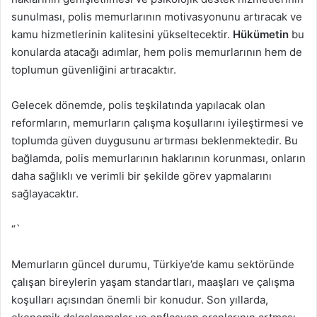
sunulması, polis memurlarının motivasyonunu artıracak ve
kamu hizmetlerinin kalitesini yükseltecektir.
Hükümetin
bu
konularda atacağı adımlar, hem polis memurlarının hem de
toplumun güvenliğini artıracaktır.
Gelecek dönemde, polis teşkilatında yapılacak olan
reformların, memurların çalışma koşullarını iyileştirmesi ve
toplumda güven duygusunu artırması beklenmektedir. Bu
bağlamda, polis memurlarının haklarının korunması, onların
daha sağlıklı ve verimli bir şekilde görev yapmalarını
sağlayacaktır.
“`
Memurların güncel durumu, Türkiye’de kamu sektöründe
çalışan bireylerin yaşam standartları, maaşları ve çalışma
koşulları açısından önemli bir konudur. Son yıllarda,