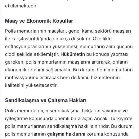
etkilemektedir.
Maaş ve Ekonomik Koşullar
Polis memurlarının maaşları, genel kamu sektörü maaşları
ile karşılaştırıldığında oldukça düşüktür. Özellikle
enflasyon oranlarının yükselmesi, memurların alım gücünü
ciddi şekilde etkilemiştir.
Hükümetin
bu konuda yapması
gereken, polis memurlarının maaşlarını artırarak, onların
ekonomik refahını sağlamaktır. Bu durum, hem memurların
motivasyonunu artıracak hem de kamu hizmetlerinin
kalitesini yükseltecektir.
Sendikalaşma ve Çalışma Hakları
Polis memurları için sendikalaşma, haklarını savunma ve
iyileştirme konusunda önemli bir araçtır. Ancak, Türkiye’de
polis memurlarının sendikalaşma hakkı sınırlıdır. Bu durum,
polis memurlarının
çalışma haklarını
koruma konusunda