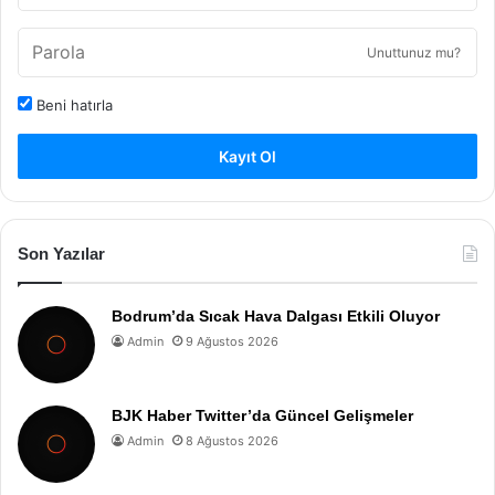
Unuttunuz mu?
Beni hatırla
Kayıt Ol
Son Yazılar
Bodrum’da Sıcak Hava Dalgası Etkili Oluyor
Admin
9 Ağustos 2026
BJK Haber Twitter’da Güncel Gelişmeler
Admin
8 Ağustos 2026