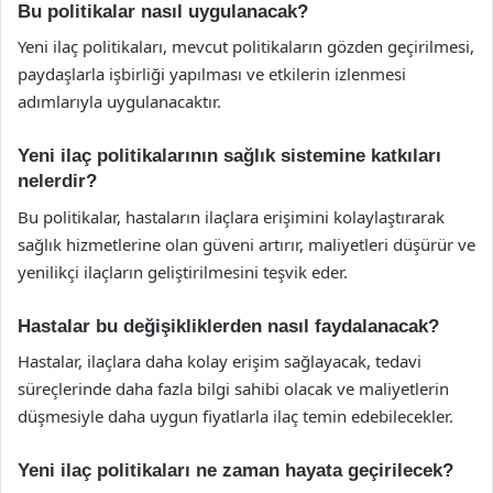
Bu politikalar nasıl uygulanacak?
Yeni ilaç politikaları, mevcut politikaların gözden geçirilmesi,
paydaşlarla işbirliği yapılması ve etkilerin izlenmesi
adımlarıyla uygulanacaktır.
Yeni ilaç politikalarının sağlık sistemine katkıları
nelerdir?
Bu politikalar, hastaların ilaçlara erişimini kolaylaştırarak
sağlık hizmetlerine olan güveni artırır, maliyetleri düşürür ve
yenilikçi ilaçların geliştirilmesini teşvik eder.
Hastalar bu değişikliklerden nasıl faydalanacak?
Hastalar, ilaçlara daha kolay erişim sağlayacak, tedavi
süreçlerinde daha fazla bilgi sahibi olacak ve maliyetlerin
düşmesiyle daha uygun fiyatlarla ilaç temin edebilecekler.
Yeni ilaç politikaları ne zaman hayata geçirilecek?