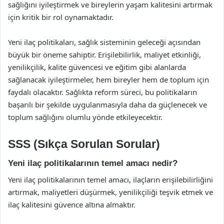
sağlığını iyileştirmek ve bireylerin yaşam kalitesini artırmak
için kritik bir rol oynamaktadır.
Yeni ilaç politikaları, sağlık sisteminin geleceği açısından
büyük bir öneme sahiptir. Erişilebilirlik, maliyet etkinliği,
yenilikçilik, kalite güvencesi ve eğitim gibi alanlarda
sağlanacak iyileştirmeler, hem bireyler hem de toplum için
faydalı olacaktır. Sağlıkta reform süreci, bu politikaların
başarılı bir şekilde uygulanmasıyla daha da güçlenecek ve
toplum sağlığını olumlu yönde etkileyecektir.
SSS (Sıkça Sorulan Sorular)
Yeni ilaç politikalarının temel amacı nedir?
Yeni ilaç politikalarının temel amacı, ilaçların erişilebilirliğini
artırmak, maliyetleri düşürmek, yenilikçiliği teşvik etmek ve
ilaç kalitesini güvence altına almaktır.