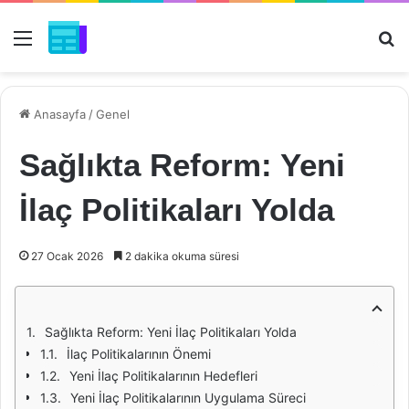
Menü
Ar
Anasayfa
/
Genel
Sağlıkta Reform: Yeni
İlaç Politikaları Yolda
27 Ocak 2026
2 dakika okuma süresi
Sağlıkta Reform: Yeni İlaç Politikaları Yolda
İlaç Politikalarının Önemi
Yeni İlaç Politikalarının Hedefleri
Yeni İlaç Politikalarının Uygulama Süreci