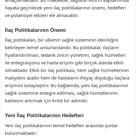
hayata geçirilecek yeni ilaç politikalarının önemi, hedefleri
ve potansiyel etkileri ele alınacaktır.
İlaç Politikalarının Önemi
İlaç politikaları, bir ülkenin sağlık sisteminin etkinliğini
belirleyen temel unsurlardandır. Bu politikalar, ilaçların
fiyatlandırılması, tedarik zinciri yönetimi, sağlık hizmetleri
ile entegrasyonu ve hasta erişimi gibi birçok alanda etkili
olmaktadır. Etkili bir ilaç politikası, hem sağlık hizmetlerinin
maliyetini azaltır hem de hastaların ihtiyaç duyduğu ilaçlara
erişimini kolaylaştırır. Bu bağlamda, yeni ilaç politikalarının
sağlık sistemine entegre edilmesi, sağlık hizmetlerinin
kalitesini artırmak için kritik bir adımdır.
Yeni İlaç Politikalarının Hedefleri
Yeni ilaç politikalarının temel hedefleri arasında şunlar
bulunmaktadır: