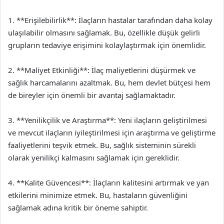
1. **Erişilebilirlik**: İlaçların hastalar tarafından daha kolay
ulaşılabilir olmasını sağlamak. Bu, özellikle düşük gelirli
grupların tedaviye erişimini kolaylaştırmak için önemlidir.
2. **Maliyet Etkinliği**: İlaç maliyetlerini düşürmek ve
sağlık harcamalarını azaltmak. Bu, hem devlet bütçesi hem
de bireyler için önemli bir avantaj sağlamaktadır.
3. **Yenilikçilik ve Araştırma**: Yeni ilaçların geliştirilmesi
ve mevcut ilaçların iyileştirilmesi için araştırma ve geliştirme
faaliyetlerini teşvik etmek. Bu, sağlık sisteminin sürekli
olarak yenilikçi kalmasını sağlamak için gereklidir.
4. **Kalite Güvencesi**: İlaçların kalitesini artırmak ve yan
etkilerini minimize etmek. Bu, hastaların güvenliğini
sağlamak adına kritik bir öneme sahiptir.