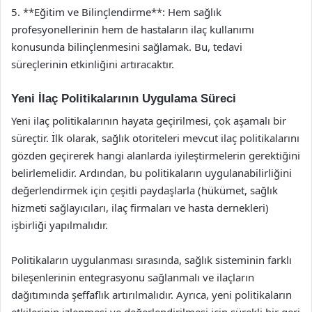
5. **Eğitim ve Bilinçlendirme**: Hem sağlık
profesyonellerinin hem de hastaların ilaç kullanımı
konusunda bilinçlenmesini sağlamak. Bu, tedavi
süreçlerinin etkinliğini artıracaktır.
Yeni İlaç Politikalarının Uygulama Süreci
Yeni ilaç politikalarının hayata geçirilmesi, çok aşamalı bir
süreçtir. İlk olarak, sağlık otoriteleri mevcut ilaç politikalarını
gözden geçirerek hangi alanlarda iyileştirmelerin gerektiğini
belirlemelidir. Ardından, bu politikaların uygulanabilirliğini
değerlendirmek için çeşitli paydaşlarla (hükümet, sağlık
hizmeti sağlayıcıları, ilaç firmaları ve hasta dernekleri)
işbirliği yapılmalıdır.
Politikaların uygulanması sırasında, sağlık sisteminin farklı
bileşenlerinin entegrasyonu sağlanmalı ve ilaçların
dağıtımında şeffaflık artırılmalıdır. Ayrıca, yeni politikaların