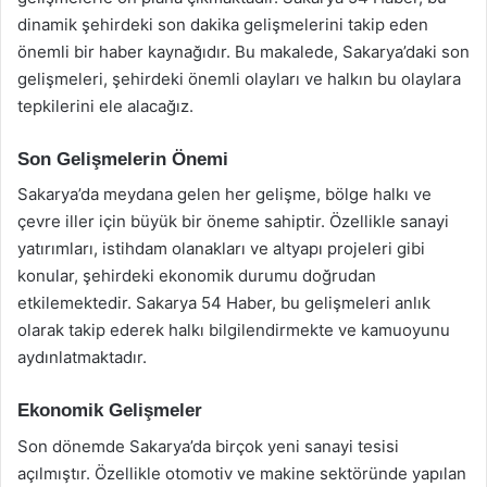
dinamik şehirdeki son dakika gelişmelerini takip eden
önemli bir haber kaynağıdır. Bu makalede, Sakarya’daki son
gelişmeleri, şehirdeki önemli olayları ve halkın bu olaylara
tepkilerini ele alacağız.
Son Gelişmelerin Önemi
Sakarya’da meydana gelen her gelişme, bölge halkı ve
çevre iller için büyük bir öneme sahiptir. Özellikle sanayi
yatırımları, istihdam olanakları ve altyapı projeleri gibi
konular, şehirdeki ekonomik durumu doğrudan
etkilemektedir. Sakarya 54 Haber, bu gelişmeleri anlık
olarak takip ederek halkı bilgilendirmekte ve kamuoyunu
aydınlatmaktadır.
Ekonomik Gelişmeler
Son dönemde Sakarya’da birçok yeni sanayi tesisi
açılmıştır. Özellikle otomotiv ve makine sektöründe yapılan