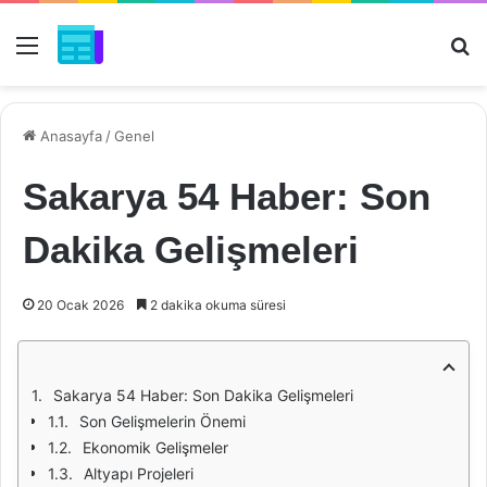
Menü
Ar
Anasayfa
/
Genel
Sakarya 54 Haber: Son
Dakika Gelişmeleri
20 Ocak 2026
2 dakika okuma süresi
Sakarya 54 Haber: Son Dakika Gelişmeleri
Son Gelişmelerin Önemi
Ekonomik Gelişmeler
Altyapı Projeleri