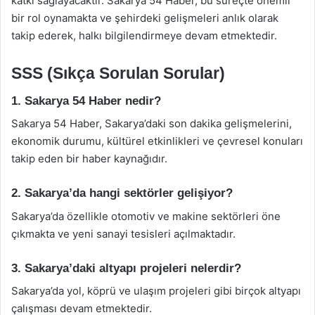
katkı sağlayacaktır. Sakarya 54 Haber, bu süreçte önemli
bir rol oynamakta ve şehirdeki gelişmeleri anlık olarak
takip ederek, halkı bilgilendirmeye devam etmektedir.
SSS (Sıkça Sorulan Sorular)
1. Sakarya 54 Haber nedir?
Sakarya 54 Haber, Sakarya’daki son dakika gelişmelerini,
ekonomik durumu, kültürel etkinlikleri ve çevresel konuları
takip eden bir haber kaynağıdır.
2. Sakarya’da hangi sektörler gelişiyor?
Sakarya’da özellikle otomotiv ve makine sektörleri öne
çıkmakta ve yeni sanayi tesisleri açılmaktadır.
3. Sakarya’daki altyapı projeleri nelerdir?
Sakarya’da yol, köprü ve ulaşım projeleri gibi birçok altyapı
çalışması devam etmektedir.