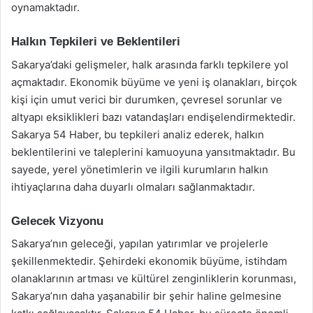
oynamaktadır.
Halkın Tepkileri ve Beklentileri
Sakarya’daki gelişmeler, halk arasında farklı tepkilere yol
açmaktadır. Ekonomik büyüme ve yeni iş olanakları, birçok
kişi için umut verici bir durumken, çevresel sorunlar ve
altyapı eksiklikleri bazı vatandaşları endişelendirmektedir.
Sakarya 54 Haber, bu tepkileri analiz ederek, halkın
beklentilerini ve taleplerini kamuoyuna yansıtmaktadır. Bu
sayede, yerel yönetimlerin ve ilgili kurumların halkın
ihtiyaçlarına daha duyarlı olmaları sağlanmaktadır.
Gelecek Vizyonu
Sakarya’nın geleceği, yapılan yatırımlar ve projelerle
şekillenmektedir. Şehirdeki ekonomik büyüme, istihdam
olanaklarının artması ve kültürel zenginliklerin korunması,
Sakarya’nın daha yaşanabilir bir şehir haline gelmesine