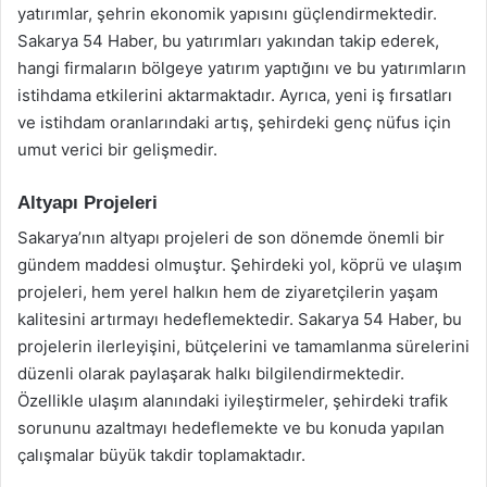
yatırımlar, şehrin ekonomik yapısını güçlendirmektedir.
Sakarya 54 Haber, bu yatırımları yakından takip ederek,
hangi firmaların bölgeye yatırım yaptığını ve bu yatırımların
istihdama etkilerini aktarmaktadır. Ayrıca, yeni iş fırsatları
ve istihdam oranlarındaki artış, şehirdeki genç nüfus için
umut verici bir gelişmedir.
Altyapı Projeleri
Sakarya’nın altyapı projeleri de son dönemde önemli bir
gündem maddesi olmuştur. Şehirdeki yol, köprü ve ulaşım
projeleri, hem yerel halkın hem de ziyaretçilerin yaşam
kalitesini artırmayı hedeflemektedir. Sakarya 54 Haber, bu
projelerin ilerleyişini, bütçelerini ve tamamlanma sürelerini
düzenli olarak paylaşarak halkı bilgilendirmektedir.
Özellikle ulaşım alanındaki iyileştirmeler, şehirdeki trafik
sorununu azaltmayı hedeflemekte ve bu konuda yapılan
çalışmalar büyük takdir toplamaktadır.