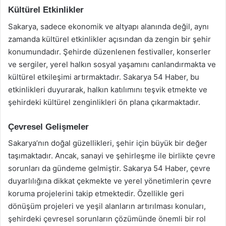
Kültürel Etkinlikler
Sakarya, sadece ekonomik ve altyapı alanında değil, aynı
zamanda kültürel etkinlikler açısından da zengin bir şehir
konumundadır. Şehirde düzenlenen festivaller, konserler
ve sergiler, yerel halkın sosyal yaşamını canlandırmakta ve
kültürel etkileşimi artırmaktadır. Sakarya 54 Haber, bu
etkinlikleri duyurarak, halkın katılımını teşvik etmekte ve
şehirdeki kültürel zenginlikleri ön plana çıkarmaktadır.
Çevresel Gelişmeler
Sakarya’nın doğal güzellikleri, şehir için büyük bir değer
taşımaktadır. Ancak, sanayi ve şehirleşme ile birlikte çevre
sorunları da gündeme gelmiştir. Sakarya 54 Haber, çevre
duyarlılığına dikkat çekmekte ve yerel yönetimlerin çevre
koruma projelerini takip etmektedir. Özellikle geri
dönüşüm projeleri ve yeşil alanların artırılması konuları,
şehirdeki çevresel sorunların çözümünde önemli bir rol