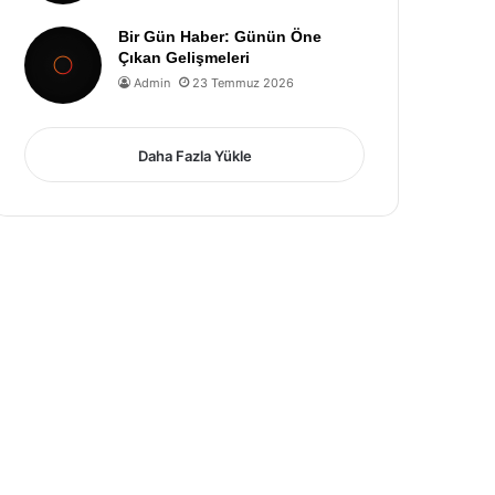
Bir Gün Haber: Günün Öne
Çıkan Gelişmeleri
Admin
23 Temmuz 2026
Daha Fazla Yükle