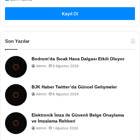
Kayıt Ol
Son Yazılar
Bodrum’da Sıcak Hava Dalgası Etkili Oluyor
Admin
9 Ağustos 2026
BJK Haber Twitter’da Güncel Gelişmeler
Admin
8 Ağustos 2026
Elektronik İmza ile Güvenli Belge Onaylama
ve İmzalama Rehberi
Admin
1 Ağustos 2026