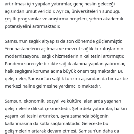
artırılması için yapılan yatırımlar, genç neslin geleceği
açısından umut vericidir. Ayrıca, üniversitelerin sunduğu
çeşitli programlar ve araştırma projeleri, şehrin akademik
potansiyelini artırmaktadır.
Samsun’un sağlık altyapısı da son dönemde güçlenmiştir.
Yeni hastanelerin açılması ve mevcut sağlık kuruluşlarının
modernizasyonu, sağlık hizmetlerinin kalitesini artırmıştır.
Pandemi süreciyle birlikte sağlık alanına yapılan yatırımlar,
halk sağlığını koruma adına büyük önem taşımaktadır. Bu
gelişmeler, Samsun’un sağlık turizmi açısından da bir cazibe
merkezi haline gelmesine yardımcı olmaktadır.
Samsun, ekonomik, sosyal ve kültürel alanlarda yaşanan
gelişmelerle dikkat çekmektedir. Şehirdeki yatırımlar, halkın
yaşam kalitesini artırırken, aynı zamanda bölgenin
kalkınmasına da katkı sağlamaktadır. Gelecekte bu
gelişmelerin artarak devam etmesi, Samsun’un daha da