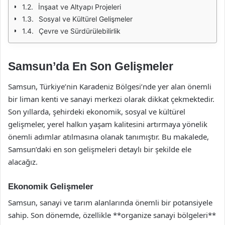
İnşaat ve Altyapı Projeleri
Sosyal ve Kültürel Gelişmeler
Çevre ve Sürdürülebilirlik
Samsun’da En Son Gelişmeler
Samsun, Türkiye’nin Karadeniz Bölgesi’nde yer alan önemli
bir liman kenti ve sanayi merkezi olarak dikkat çekmektedir.
Son yıllarda, şehirdeki ekonomik, sosyal ve kültürel
gelişmeler, yerel halkın yaşam kalitesini artırmaya yönelik
önemli adımlar atılmasına olanak tanımıştır. Bu makalede,
Samsun’daki en son gelişmeleri detaylı bir şekilde ele
alacağız.
Ekonomik Gelişmeler
Samsun, sanayi ve tarım alanlarında önemli bir potansiyele
sahip. Son dönemde, özellikle **organize sanayi bölgeleri**