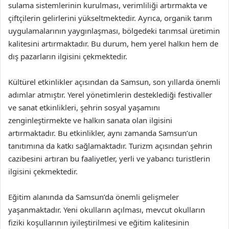
sulama sistemlerinin kurulması, verimliliği artırmakta ve
çiftçilerin gelirlerini yükseltmektedir. Ayrıca, organik tarım
uygulamalarının yaygınlaşması, bölgedeki tarımsal üretimin
kalitesini artırmaktadır. Bu durum, hem yerel halkın hem de
dış pazarların ilgisini çekmektedir.
Kültürel etkinlikler açısından da Samsun, son yıllarda önemli
adımlar atmıştır. Yerel yönetimlerin desteklediği festivaller
ve sanat etkinlikleri, şehrin sosyal yaşamını
zenginleştirmekte ve halkın sanata olan ilgisini
artırmaktadır. Bu etkinlikler, aynı zamanda Samsun’un
tanıtımına da katkı sağlamaktadır. Turizm açısından şehrin
cazibesini artıran bu faaliyetler, yerli ve yabancı turistlerin
ilgisini çekmektedir.
Eğitim alanında da Samsun’da önemli gelişmeler
yaşanmaktadır. Yeni okulların açılması, mevcut okulların
fiziki koşullarının iyileştirilmesi ve eğitim kalitesinin