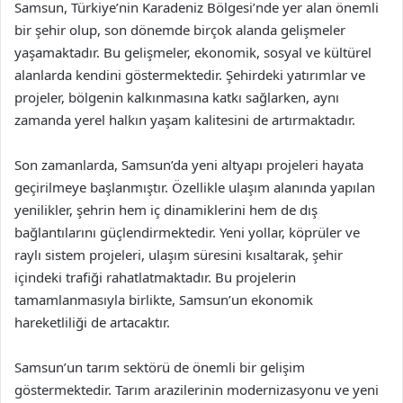
Samsun, Türkiye’nin Karadeniz Bölgesi’nde yer alan önemli
bir şehir olup, son dönemde birçok alanda gelişmeler
yaşamaktadır. Bu gelişmeler, ekonomik, sosyal ve kültürel
alanlarda kendini göstermektedir. Şehirdeki yatırımlar ve
projeler, bölgenin kalkınmasına katkı sağlarken, aynı
zamanda yerel halkın yaşam kalitesini de artırmaktadır.
Son zamanlarda, Samsun’da yeni altyapı projeleri hayata
geçirilmeye başlanmıştır. Özellikle ulaşım alanında yapılan
yenilikler, şehrin hem iç dinamiklerini hem de dış
bağlantılarını güçlendirmektedir. Yeni yollar, köprüler ve
raylı sistem projeleri, ulaşım süresini kısaltarak, şehir
içindeki trafiği rahatlatmaktadır. Bu projelerin
tamamlanmasıyla birlikte, Samsun’un ekonomik
hareketliliği de artacaktır.
Samsun’un tarım sektörü de önemli bir gelişim
göstermektedir. Tarım arazilerinin modernizasyonu ve yeni