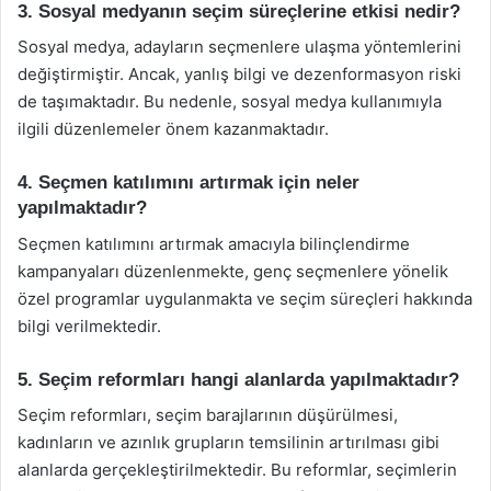
3. Sosyal medyanın seçim süreçlerine etkisi nedir?
Sosyal medya, adayların seçmenlere ulaşma yöntemlerini
değiştirmiştir. Ancak, yanlış bilgi ve dezenformasyon riski
de taşımaktadır. Bu nedenle, sosyal medya kullanımıyla
ilgili düzenlemeler önem kazanmaktadır.
4. Seçmen katılımını artırmak için neler
yapılmaktadır?
Seçmen katılımını artırmak amacıyla bilinçlendirme
kampanyaları düzenlenmekte, genç seçmenlere yönelik
özel programlar uygulanmakta ve seçim süreçleri hakkında
bilgi verilmektedir.
5. Seçim reformları hangi alanlarda yapılmaktadır?
Seçim reformları, seçim barajlarının düşürülmesi,
kadınların ve azınlık grupların temsilinin artırılması gibi
alanlarda gerçekleştirilmektedir. Bu reformlar, seçimlerin