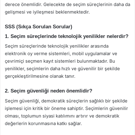
derece önemlidir. Gelecekte de seçim süreçlerinin daha da
gelişmesi ve iyileşmesi beklenmektedir.
SSS (Sıkça Sorulan Sorular)
1. Seçim süreçlerinde teknolojik yenilikler nelerdir?
Seçim süreçlerinde teknolojik yenilikler arasında
elektronik oy verme sistemleri, mobil uygulamalar ve
çevrimiçi seçmen kayıt sistemleri bulunmaktadır. Bu
yenilikler, seçimlerin daha hızlı ve güvenilir bir şekilde
gerçekleştirilmesine olanak tanır.
2. Seçim güvenliği neden önemlidir?
Seçim güvenliği, demokratik süreçlerin sağlıklı bir şekilde
işlemesi için kritik bir öneme sahiptir. Seçimlerin güvenilir
olması, toplumun siyasi katılımını artırır ve demokratik
değerlerin korunmasına katkı sağlar.