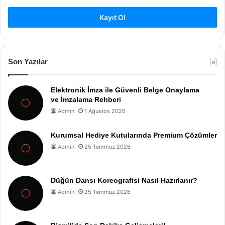
Kayıt Ol
Son Yazılar
Elektronik İmza ile Güvenli Belge Onaylama
ve İmzalama Rehberi
Admin
1 Ağustos 2026
Kurumsal Hediye Kutularında Premium Çözümler
Admin
25 Temmuz 2026
Düğün Dansı Koreografisi Nasıl Hazırlanır?
Admin
25 Temmuz 2026