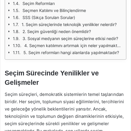
Seçim Reformları
Seçmen Katılımı ve Bilinçlendirme
SSS (Sıkça Sorulan Sorular)
1. Seçim süreçlerinde teknolojik yenilikler nelerdir?
2. Seçim güvenliği neden önemlidir?
3. Sosyal medyanın seçim süreçlerine etkisi nedir?
4. Seçmen katılımını artırmak için neler yapılmaktadır?
5. Seçim reformları hangi alanlarda yapılmaktadır?
Seçim Sürecinde Yenilikler ve
Gelişmeler
Seçim süreçleri, demokratik sistemlerin temel taşlarından
biridir. Her seçim, toplumun siyasi eğilimlerini, tercihlerini
ve geleceğe yönelik beklentilerini yansıtır. Ancak,
teknolojinin ve toplumun değişen dinamiklerinin etkisiyle,
seçim süreçlerinde sürekli yenilikler ve gelişmeler
yaşanmaktadır. Bu makalede, son yıllarda seçim