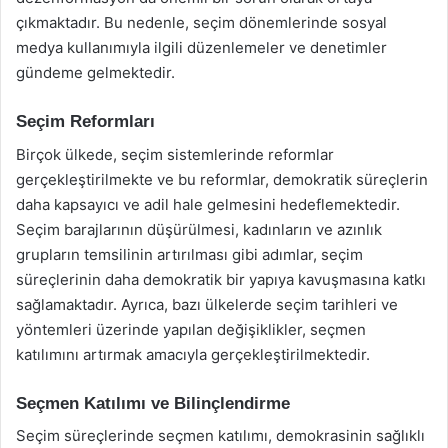
çıkmaktadır. Bu nedenle, seçim dönemlerinde sosyal
medya kullanımıyla ilgili düzenlemeler ve denetimler
gündeme gelmektedir.
Seçim Reformları
Birçok ülkede, seçim sistemlerinde reformlar
gerçekleştirilmekte ve bu reformlar, demokratik süreçlerin
daha kapsayıcı ve adil hale gelmesini hedeflemektedir.
Seçim barajlarının düşürülmesi, kadınların ve azınlık
grupların temsilinin artırılması gibi adımlar, seçim
süreçlerinin daha demokratik bir yapıya kavuşmasına katkı
sağlamaktadır. Ayrıca, bazı ülkelerde seçim tarihleri ve
yöntemleri üzerinde yapılan değişiklikler, seçmen
katılımını artırmak amacıyla gerçekleştirilmektedir.
Seçmen Katılımı ve Bilinçlendirme
Seçim süreçlerinde seçmen katılımı, demokrasinin sağlıklı