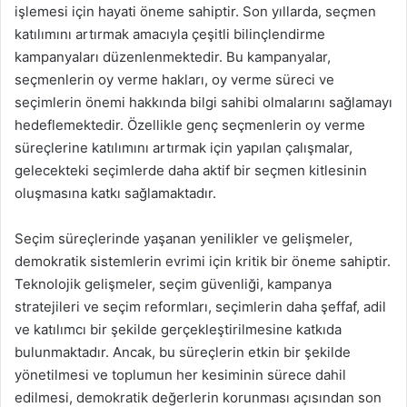
işlemesi için hayati öneme sahiptir. Son yıllarda, seçmen
katılımını artırmak amacıyla çeşitli bilinçlendirme
kampanyaları düzenlenmektedir. Bu kampanyalar,
seçmenlerin oy verme hakları, oy verme süreci ve
seçimlerin önemi hakkında bilgi sahibi olmalarını sağlamayı
hedeflemektedir. Özellikle genç seçmenlerin oy verme
süreçlerine katılımını artırmak için yapılan çalışmalar,
gelecekteki seçimlerde daha aktif bir seçmen kitlesinin
oluşmasına katkı sağlamaktadır.
Seçim süreçlerinde yaşanan yenilikler ve gelişmeler,
demokratik sistemlerin evrimi için kritik bir öneme sahiptir.
Teknolojik gelişmeler, seçim güvenliği, kampanya
stratejileri ve seçim reformları, seçimlerin daha şeffaf, adil
ve katılımcı bir şekilde gerçekleştirilmesine katkıda
bulunmaktadır. Ancak, bu süreçlerin etkin bir şekilde
yönetilmesi ve toplumun her kesiminin sürece dahil
edilmesi, demokratik değerlerin korunması açısından son