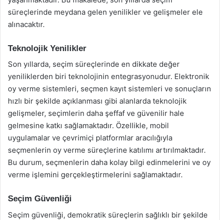
süreçlerinde meydana gelen yenilikler ve gelişmeler ele
alınacaktır.
Teknolojik Yenilikler
Son yıllarda, seçim süreçlerinde en dikkate değer
yeniliklerden biri teknolojinin entegrasyonudur. Elektronik
oy verme sistemleri, seçmen kayıt sistemleri ve sonuçların
hızlı bir şekilde açıklanması gibi alanlarda teknolojik
gelişmeler, seçimlerin daha şeffaf ve güvenilir hale
gelmesine katkı sağlamaktadır. Özellikle, mobil
uygulamalar ve çevrimiçi platformlar aracılığıyla
seçmenlerin oy verme süreçlerine katılımı artırılmaktadır.
Bu durum, seçmenlerin daha kolay bilgi edinmelerini ve oy
verme işlemini gerçekleştirmelerini sağlamaktadır.
Seçim Güvenliği
Seçim güvenliği, demokratik süreçlerin sağlıklı bir şekilde