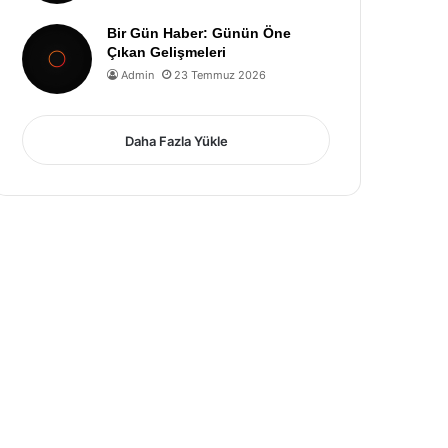
Bir Gün Haber: Günün Öne
Çıkan Gelişmeleri
Admin
23 Temmuz 2026
Daha Fazla Yükle