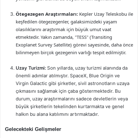
Ötegezegen Araştırmaları:
Kepler Uzay Teleskobu ile
keşfedilen ötegezegenler, galaksimizdeki yaşam
olasılıklarını araştırmak için büyük umut vaat
etmektedir. Yakın zamanda, "TESS" (Transiting
Exoplanet Survey Satellite) görevi sayesinde, daha önce
bilinmeyen birçok gezegenin varlığı tespit edilmiştir.
Uzay Turizmi:
Son yıllarda, uzay turizmi alanında da
önemli adımlar atılmıştır. SpaceX, Blue Origin ve
Virgin Galactic gibi şirketler, sivil astronotların uzaya
çıkmasını sağlamak için çaba göstermektedir. Bu
durum, uzay araştırmalarını sadece devletlerin veya
büyük şirketlerin tekelinden kurtarmakta ve genel
halkın bu alana katılımını artırmaktadır.
Gelecekteki Gelişmeler