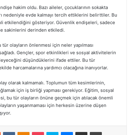
ndişe hakim oldu. Bazı aileler, çocuklarının sokakta
 nedeniyle evde kalmayı tercih ettiklerini belirttiler. Bu
i etkilendiğini gösteriyor. Güvenlik endişeleri, sadece
e sakinlerini derinden etkiledi.
 tür olayların önlenmesi için neler yapılması
ağladı. Gençler, spor etkinlikleri ve sosyal aktivitelerin
eyeceğini düşündüklerini ifade ettiler. Bu tür
 şekilde harcamalarına yardımcı olacağına inanıyorlar.
 olay olarak kalmamalı. Toplumun tüm kesimlerinin,
ğlamak için iş birliği yapması gerekiyor. Eğitim, sosyal
mesi, bu tür olayların önüne geçmek için atılacak önemli
 olayların yaşanmaması için herkesin üzerine düşen
şıyor.
st
Reddit
VKontakte
Odnoklassniki
Pocket
Skype
Messenger
E-Posta ile paylaş
Yazdır