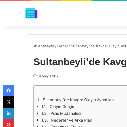
Anasayfa
/
Genel
/
Sultanbeyli’de Kavga: Olayın Ayrı
Sultanbeyli’de Kavga
19 Mayıs 2025
Facebook
X
Sultanbeyli'de Kavga: Olayın Ayrıntıları
Olayın Gelişimi
LinkedIn
Polis Müdahalesi
Pinterest
Nedenler ve Arka Plan
Toplumsal Etkiler