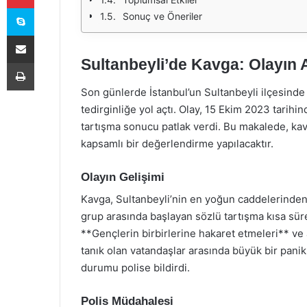
Skype
Sonuç ve Öneriler
E-Posta ile paylaş
Sultanbeyli’de Kavga: Olayın A
Yazdır
Son günlerde İstanbul’un Sultanbeyli ilçesinde
tedirginliğe yol açtı. Olay, 15 Ekim 2023 tarih
tartışma sonucu patlak verdi. Bu makalede, kav
kapsamlı bir değerlendirme yapılacaktır.
Olayın Gelişimi
Kavga, Sultanbeyli’nin en yoğun caddelerinden b
grup arasında başlayan sözlü tartışma kısa sür
**Gençlerin birbirlerine hakaret etmeleri** ve
tanık olan vatandaşlar arasında büyük bir panik 
durumu polise bildirdi.
Polis Müdahalesi