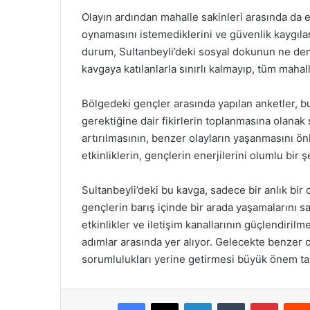
Olayın ardından mahalle sakinleri arasında da e
oynamasını istemediklerini ve güvenlik kaygıları
durum, Sultanbeyli’deki sosyal dokunun ne denl
kavgaya katılanlarla sınırlı kalmayıp, tüm mahall
Bölgedeki gençler arasında yapılan anketler, bu
gerektiğine dair fikirlerin toplanmasına olanak s
artırılmasının, benzer olayların yaşanmasını önl
etkinliklerin, gençlerin enerjilerini olumlu bir
Sultanbeyli’deki bu kavga, sadece bir anlık bir
gençlerin barış içinde bir arada yaşamalarını sa
etkinlikler ve iletişim kanallarının güçlendiril
adımlar arasında yer alıyor. Gelecekte benzer
sorumlulukları yerine getirmesi büyük önem ta
Facebook
X
LinkedIn
Tumblr
Pintere