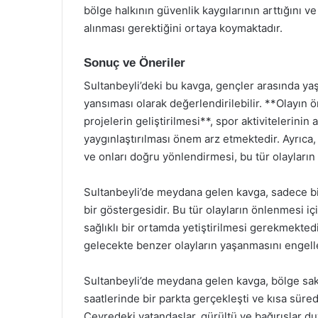
bölge halkının güvenlik kaygılarının arttığını v
alınması gerektiğini ortaya koymaktadır.
Sonuç ve Öneriler
Sultanbeyli’deki bu kavga, gençler arasında ya
yansıması olarak değerlendirilebilir. **Olayın
projelerin geliştirilmesi**, spor aktivitelerinin
yaygınlaştırılması önem arz etmektedir. Ayrıca,
ve onları doğru yönlendirmesi, bu tür olayların 
Sultanbeyli’de meydana gelen kavga, sadece bir
bir göstergesidir. Bu tür olayların önlenmesi iç
sağlıklı bir ortamda yetiştirilmesi gerekmektedi
gelecekte benzer olayların yaşanmasını engell
Sultanbeyli’de meydana gelen kavga, bölge saki
saatlerinde bir parkta gerçekleşti ve kısa süre
Çevredeki vatandaşlar, gürültü ve bağırışlar du