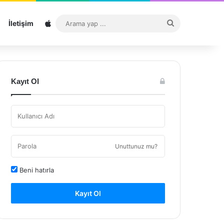
Sitemap
Arama
İletişim
yap
...
Kayıt Ol
Unuttunuz mu?
Beni hatırla
Kayıt Ol