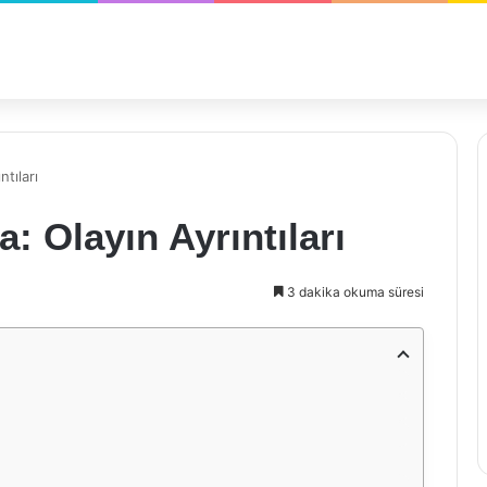
ntıları
: Olayın Ayrıntıları
3 dakika okuma süresi