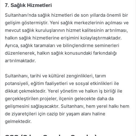
7. Sağlık Hizmetleri
Sultanhanı’nda sağlık hizmetleri de son yıllarda önemli bir
gelişim göstermiştir. Yeni sağlık merkezlerinin açılması ve
mevcut sağlık kuruluşlarının hizmet kalitesinin artırılması,
halkın sağlık hizmetlerine erişimini kolaylaştırmaktadır.
Ayrıca, sağlık taramaları ve bilinçlendirme seminerleri
düzenlenerek, halkın sağlık konusundaki farkındalığı
artırılmaktadır.
Sultanhanı, tarihi ve kültürel zenginlikleri, tarım
potansiyeli, eğitim faaliyetleri ve sosyal etkinlikleri ile
dikkat çekmektedir. Yerel yönetim ve halkın iş birliği ile
gerçekleştirilen projeler, ilçenin gelecekte daha da
gelişmesini sağlayacaktır. Sultanhanı, hem yerel halkı hem
de ziyaretçileri için cazip bir yaşam alanı haline
gelmektedir.