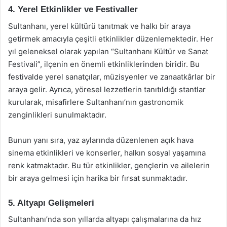
4. Yerel Etkinlikler ve Festivaller
Sultanhanı, yerel kültürü tanıtmak ve halkı bir araya
getirmek amacıyla çeşitli etkinlikler düzenlemektedir. Her
yıl geleneksel olarak yapılan “Sultanhanı Kültür ve Sanat
Festivali”, ilçenin en önemli etkinliklerinden biridir. Bu
festivalde yerel sanatçılar, müzisyenler ve zanaatkârlar bir
araya gelir. Ayrıca, yöresel lezzetlerin tanıtıldığı stantlar
kurularak, misafirlere Sultanhanı’nın gastronomik
zenginlikleri sunulmaktadır.
Bunun yanı sıra, yaz aylarında düzenlenen açık hava
sinema etkinlikleri ve konserler, halkın sosyal yaşamına
renk katmaktadır. Bu tür etkinlikler, gençlerin ve ailelerin
bir araya gelmesi için harika bir fırsat sunmaktadır.
5. Altyapı Gelişmeleri
Sultanhanı’nda son yıllarda altyapı çalışmalarına da hız