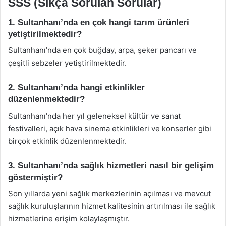
SSS (Sıkça Sorulan Sorular)
1. Sultanhanı’nda en çok hangi tarım ürünleri
yetiştirilmektedir?
Sultanhanı’nda en çok buğday, arpa, şeker pancarı ve
çeşitli sebzeler yetiştirilmektedir.
2. Sultanhanı’nda hangi etkinlikler
düzenlenmektedir?
Sultanhanı’nda her yıl geleneksel kültür ve sanat
festivalleri, açık hava sinema etkinlikleri ve konserler gibi
birçok etkinlik düzenlenmektedir.
3. Sultanhanı’nda sağlık hizmetleri nasıl bir gelişim
göstermiştir?
Son yıllarda yeni sağlık merkezlerinin açılması ve mevcut
sağlık kuruluşlarının hizmet kalitesinin artırılması ile sağlık
hizmetlerine erişim kolaylaşmıştır.