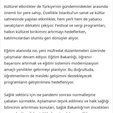
Kültürel etkinlikler de Türkiye’nin gündemindekiler arasında
önemli bir yere sahip. Özellikle İstanbul’un sanat ve kültür
sahnesinde yapılan etkinlikler, hem yerli hem de yabancı
sanatçıların dikkatini çekiyor. Festival ve sergi programları,
halkın kültürel birikimini artırmayı hedeflerken,
katılımcılardan olumlu geri dönüşler alıyor.
Eğitim alanında ise, yeni müfredat düzenlemeleri üzerinde
çalışmalar devam ediyor. Eğitim Bakanlığı, öğrenci
başarısını artırmak ve eğitim sistemini modernizasyon
amaçlı yenilikler getirmeyi planlıyor. Bu doğrultuda,
öğretmenlerin de mesleki gelişimini destekleyecek
programların geliştirilmesi hedefleniyor.
Sağlık sektörü için ise pandemi sonrası normalleşme
çabaları sürmekte. Aşılamanın teşvik edilmesi ve halk sağlığı
bilincinin artırılması konuları, Sağlık Bakanlığı’nın öncelikleri