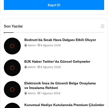
Kayıt Ol
Son Yazılar
Bodrum’da Sıcak Hava Dalgası Etkili Oluyor
Admin
9 Ağustos 2026
BJK Haber Twitter’da Güncel Gelişmeler
Admin
8 Ağustos 2026
Elektronik İmza ile Güvenli Belge Onaylama
ve İmzalama Rehberi
Admin
1 Ağustos 2026
Kurumsal Hediye Kutularında Premium Çözümler