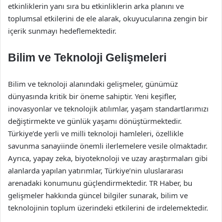
etkinliklerin yanı sıra bu etkinliklerin arka planını ve
toplumsal etkilerini de ele alarak, okuyucularına zengin bir
içerik sunmayı hedeflemektedir.
Bilim ve Teknoloji Gelişmeleri
Bilim ve teknoloji alanındaki gelişmeler, günümüz
dünyasında kritik bir öneme sahiptir. Yeni keşifler,
inovasyonlar ve teknolojik atılımlar, yaşam standartlarımızı
değiştirmekte ve günlük yaşamı dönüştürmektedir.
Türkiye’de yerli ve milli teknoloji hamleleri, özellikle
savunma sanayiinde önemli ilerlemelere vesile olmaktadır.
Ayrıca, yapay zeka, biyoteknoloji ve uzay araştırmaları gibi
alanlarda yapılan yatırımlar, Türkiye’nin uluslararası
arenadaki konumunu güçlendirmektedir. TR Haber, bu
gelişmeler hakkında güncel bilgiler sunarak, bilim ve
teknolojinin toplum üzerindeki etkilerini de irdelemektedir.