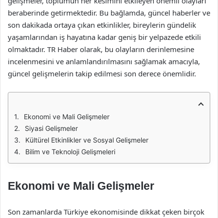
gelişmeler, toplumun her kesimini etkileyen önemli olayları
beraberinde getirmektedir. Bu bağlamda, güncel haberler ve
son dakikada ortaya çıkan etkinlikler, bireylerin gündelik
yaşamlarından iş hayatına kadar geniş bir yelpazede etkili
olmaktadır. TR Haber olarak, bu olayların derinlemesine
incelenmesini ve anlamlandırılmasını sağlamak amacıyla,
güncel gelişmelerin takip edilmesi son derece önemlidir.
Ekonomi ve Mali Gelişmeler
Siyasi Gelişmeler
Kültürel Etkinlikler ve Sosyal Gelişmeler
Bilim ve Teknoloji Gelişmeleri
Ekonomi ve Mali Gelişmeler
Son zamanlarda Türkiye ekonomisinde dikkat çeken birçok