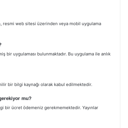
en, resmi web sitesi üzerinden veya mobil uygulama
?
ilmiş bir uygulaması bulunmaktadır. Bu uygulama ile anlık
ilir bir bilgi kaynağı olarak kabul edilmektedir.
 gerekiyor mu?
ngi bir ücret ödemeniz gerekmemektedir. Yayınlar