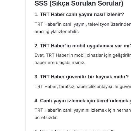
SSS (Sıkça Sorulan Sorular)
1. TRT Haber canlı yayını nasıl izlenir?
TRT Haber’in canlı yayını, televizyon üzerind
aracılığıyla izlenebilir.
2. TRT Haber’in mobil uygulaması var mı
Evet, TRT Haber’in mobil cihazlar için geliştir
haberlere ulaşabilirsiniz.
3. TRT Haber güvenilir bir kaynak mıdır?
TRT Haber, tarafsız habercilik anlayışı ile güven
4. Canlı yayın izlemek için ücret ödemek
TRT Haber’in canlı yayınını izlemek için herha
ücretsizdir.