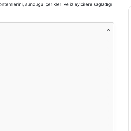
ntemlerini, sunduğu içerikleri ve izleyicilere sağladığı