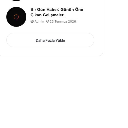
Bir Gün Haber: Günün Öne
Çıkan Gelişmeleri
Admin
23 Temmuz 2026
Daha Fazla Yükle