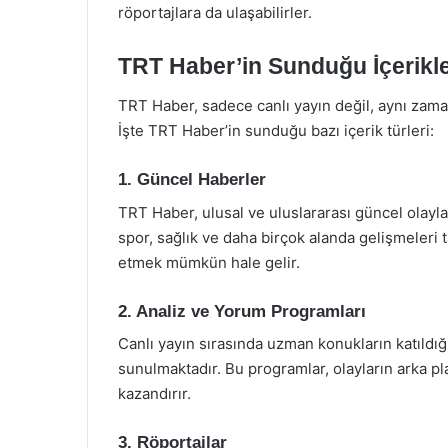
röportajlara da ulaşabilirler.
TRT Haber’in Sunduğu İçerikl
TRT Haber, sadece canlı yayın değil, aynı zama
İşte TRT Haber’in sunduğu bazı içerik türleri:
1. Güncel Haberler
TRT Haber, ulusal ve uluslararası güncel olaylar
spor, sağlık ve daha birçok alanda gelişmeleri 
etmek mümkün hale gelir.
2. Analiz ve Yorum Programları
Canlı yayın sırasında uzman konukların katıldığ
sunulmaktadır. Bu programlar, olayların arka pla
kazandırır.
3. Röportajlar