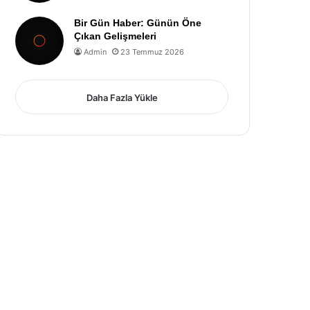
Bir Gün Haber: Günün Öne
Çıkan Gelişmeleri
Admin
23 Temmuz 2026
Daha Fazla Yükle