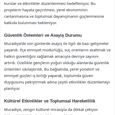
kurslar ve etkinlikler düzenlenmesi hedefleniyor. Bu
projelerin hayata geçirilmesi, yerel ekonominin
canlanmasına ve toplumsal dayanışmanın güçlenmesine
katkıda bulunması bekleniyor.
Güvenlik Önlemleri ve Asayiş Durumu
Muradiye’de son günlerde asayiş ile ilgili de bazı gelişmeler
yaşandı. İlçe emniyet müdürlüğü, suç oranlarını azaltmak ve
halkın güvenliğini sağlamak amacıyla devriye sayısını
artırdı. Özellikle gençlerin yoğun olduğu alanlarda güvenlik
önlemleri sıkılaştırıldı. Bu bağlamda, yerel yönetim ve
emniyet güçleri iş birliği yaparak, toplumda güven
duygusunu pekiştirmek adına çeşitli etkinlikler düzenlemeyi
planlıyor.
Kültürel Etkinlikler ve Toplumsal Hareketlilik
Muradiye, zengin kültürel mirasıyla da dikkat çekiyor.