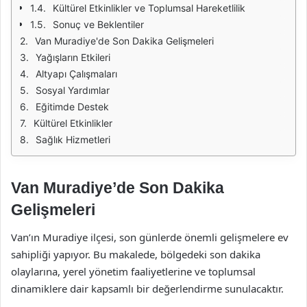
Kültürel Etkinlikler ve Toplumsal Hareketlilik
Sonuç ve Beklentiler
Van Muradiye'de Son Dakika Gelişmeleri
Yağışların Etkileri
Altyapı Çalışmaları
Sosyal Yardımlar
Eğitimde Destek
Kültürel Etkinlikler
Sağlık Hizmetleri
Van Muradiye’de Son Dakika
Gelişmeleri
Van’ın Muradiye ilçesi, son günlerde önemli gelişmelere ev
sahipliği yapıyor. Bu makalede, bölgedeki son dakika
olaylarına, yerel yönetim faaliyetlerine ve toplumsal
dinamiklere dair kapsamlı bir değerlendirme sunulacaktır.