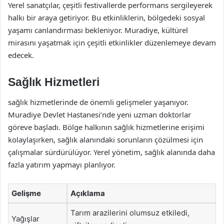
Yerel sanatçılar, çeşitli festivallerde performans sergileyerek
halkı bir araya getiriyor. Bu etkinliklerin, bölgedeki sosyal
yaşamı canlandırması bekleniyor. Muradiye, kültürel
mirasını yaşatmak için çeşitli etkinlikler düzenlemeye devam
edecek.
Sağlık Hizmetleri
sağlık hizmetlerinde de önemli gelişmeler yaşanıyor.
Muradiye Devlet Hastanesi’nde yeni uzman doktorlar
göreve başladı. Bölge halkının sağlık hizmetlerine erişimi
kolaylaşırken, sağlık alanındaki sorunların çözülmesi için
çalışmalar sürdürülüyor. Yerel yönetim, sağlık alanında daha
fazla yatırım yapmayı planlıyor.
Gelişme
Açıklama
Tarım arazilerini olumsuz etkiledi,
Yağışlar