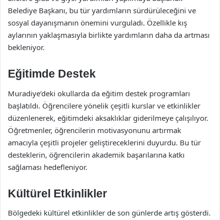
Belediye Başkanı, bu tür yardımların sürdürüleceğini ve
sosyal dayanışmanın önemini vurguladı. Özellikle kış
aylarının yaklaşmasıyla birlikte yardımların daha da artması
bekleniyor.
Eğitimde Destek
Muradiye’deki okullarda da eğitim destek programları
başlatıldı. Öğrencilere yönelik çeşitli kurslar ve etkinlikler
düzenlenerek, eğitimdeki aksaklıklar giderilmeye çalışılıyor.
Öğretmenler, öğrencilerin motivasyonunu artırmak
amacıyla çeşitli projeler geliştireceklerini duyurdu. Bu tür
desteklerin, öğrencilerin akademik başarılarına katkı
sağlaması hedefleniyor.
Kültürel Etkinlikler
Bölgedeki kültürel etkinlikler de son günlerde artış gösterdi.