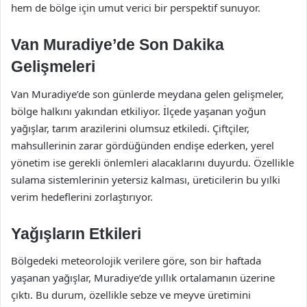
hem de bölge için umut verici bir perspektif sunuyor.
Van Muradiye’de Son Dakika
Gelişmeleri
Van Muradiye’de son günlerde meydana gelen gelişmeler,
bölge halkını yakından etkiliyor. İlçede yaşanan yoğun
yağışlar, tarım arazilerini olumsuz etkiledi. Çiftçiler,
mahsullerinin zarar gördüğünden endişe ederken, yerel
yönetim ise gerekli önlemleri alacaklarını duyurdu. Özellikle
sulama sistemlerinin yetersiz kalması, üreticilerin bu yılki
verim hedeflerini zorlaştırıyor.
Yağışların Etkileri
Bölgedeki meteorolojik verilere göre, son bir haftada
yaşanan yağışlar, Muradiye’de yıllık ortalamanın üzerine
çıktı. Bu durum, özellikle sebze ve meyve üretimini