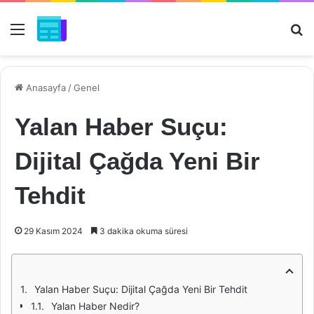
Menü
Ar
Anasayfa
/
Genel
Yalan Haber Suçu:
Dijital Çağda Yeni Bir
Tehdit
29 Kasım 2024
3 dakika okuma süresi
Yalan Haber Suçu: Dijital Çağda Yeni Bir Tehdit
Yalan Haber Nedir?