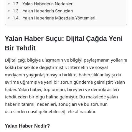
Yalan Haberlerin Nedenleri
Yalan Haberlerin Sonuçları
Yalan Haberlerle Mücadele Yöntemleri
Yalan Haber Suçu: Dijital Çağda Yeni
Bir Tehdit
Dijital çağ, bilgiye ulaşmanın ve bilgiyi paylaşmanın yollarını
köklü bir şekilde değiştirmiştir. İnternetin ve sosyal
medyanın yaygınlaşmasıyla birlikte, habercilik anlayışı da
evrime uğramış ve yeni bir sorun gündeme gelmiştir: Yalan
haber. Yalan haber, toplumları, bireyleri ve demokrasileri
tehdit eden bir olgu haline gelmiştir. Bu makalede yalan
haberin tanımı, nedenleri, sonuçları ve bu sorunun
üstesinden nasıl gelinebileceği ele alınacaktır.
Yalan Haber Nedir?