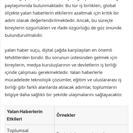
paylaşımında bulunmaktadır. Bu tür iş birlikleri, global
ölçekte yalan haberlerin etkilerini azaltmak için kritik bir
adım olarak değerlendirilmektedir. Ancak, bu süreçte
bireylerin özgürlükleri ve ifade özgürlüğü de göz önünde
bulundurulmalıdır.
yalan haber suçu, dijital çağda karşılaşılan en önemli
tehditlerden biridir. Bu sorunun üstesinden gelmek için
bireylerin, medya kuruluşlarının ve devletlerin iş birliği
içinde çalışması gerekmektedir. Yalan haberlerle
mücadelede teknolojik çözümler, eğitim ve uluslararası iş
birliği gibi farklı alanlarda atılacak adımlar, toplumların
bilgiye daha sağlıklı bir şekilde ulaşmalarını sağlayacaktır.
Yalan Haberlerin
Örnekler
Etkileri
Toplumsal