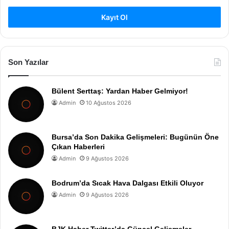
Kayıt Ol
Son Yazılar
Bülent Serttaş: Yardan Haber Gelmiyor!
Admin
10 Ağustos 2026
Bursa’da Son Dakika Gelişmeleri: Bugünün Öne
Çıkan Haberleri
Admin
9 Ağustos 2026
Bodrum’da Sıcak Hava Dalgası Etkili Oluyor
Admin
9 Ağustos 2026
BJK Haber Twitter’da Güncel Gelişmeler