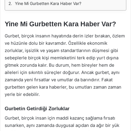
Yine Mi Gurbetten Kara Haber Var?
Yine Mi Gurbetten Kara Haber Var?
Gurbet, birçok insanın hayatında derin izler bırakan, özlem
ve hüzünle dolu bir kavramdır. Özellikle ekonomik
zorluklar, işsizlik ve yaşam standartlarının düşmesi gibi
sebeplerle birçok kişi memleketini terk edip yurt dışına
gitmek zorunda kalır. Bu durum, hem bireyler hem de
aileleri için sıkıntılı süreçler doğurur. Ancak gurbet, aynı
zamanda yeni fırsatlar ve umutlar da barındırır. Fakat
gurbetten gelen kara haberler, bu umutları zaman zaman
yerle bir edebilir.
Gurbetin Getirdiği Zorluklar
Gurbet, birçok insan için maddi kazanç sağlama fırsatı
sunarken, aynı zamanda duygusal açıdan da ağır bir yük