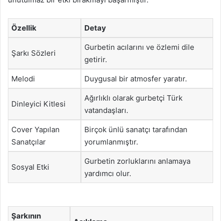
Özellik
Detay
Gurbetin acılarını ve özlemi dile
Şarkı Sözleri
getirir.
Melodi
Duygusal bir atmosfer yaratır.
Ağırlıklı olarak gurbetçi Türk
Dinleyici Kitlesi
vatandaşları.
Cover Yapılan
Birçok ünlü sanatçı tarafından
Sanatçılar
yorumlanmıştır.
Gurbetin zorluklarını anlamaya
Sosyal Etki
yardımcı olur.
Şarkının