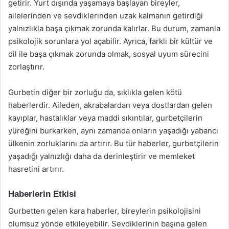
getirir. Yurt dışında yaşamaya başlayan bireyler,
ailelerinden ve sevdiklerinden uzak kalmanın getirdiği
yalnızlıkla başa çıkmak zorunda kalırlar. Bu durum, zamanla
psikolojik sorunlara yol açabilir. Ayrıca, farklı bir kültür ve
dil ile başa çıkmak zorunda olmak, sosyal uyum sürecini
zorlaştırır.
Gurbetin diğer bir zorluğu da, sıklıkla gelen kötü
haberlerdir. Aileden, akrabalardan veya dostlardan gelen
kayıplar, hastalıklar veya maddi sıkıntılar, gurbetçilerin
yüreğini burkarken, aynı zamanda onların yaşadığı yabancı
ülkenin zorluklarını da artırır. Bu tür haberler, gurbetçilerin
yaşadığı yalnızlığı daha da derinleştirir ve memleket
hasretini artırır.
Haberlerin Etkisi
Gurbetten gelen kara haberler, bireylerin psikolojisini
olumsuz yönde etkileyebilir. Sevdiklerinin başına gelen