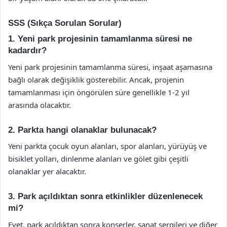
SSS (Sıkça Sorulan Sorular)
1. Yeni park projesinin tamamlanma süresi ne
kadardır?
Yeni park projesinin tamamlanma süresi, inşaat aşamasına
bağlı olarak değişiklik gösterebilir. Ancak, projenin
tamamlanması için öngörülen süre genellikle 1-2 yıl
arasında olacaktır.
2. Parkta hangi olanaklar bulunacak?
Yeni parkta çocuk oyun alanları, spor alanları, yürüyüş ve
bisiklet yolları, dinlenme alanları ve gölet gibi çeşitli
olanaklar yer alacaktır.
3. Park açıldıktan sonra etkinlikler düzenlenecek
mi?
Evet, park açıldıktan sonra konserler, sanat sergileri ve diğer