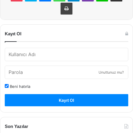
Yazdır
Kayıt Ol
Unuttunuz mu?
Beni hatırla
Kayıt Ol
Son Yazılar