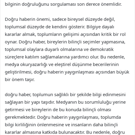
bilginin doğruluğunu sorgulaması son derece önemlidir.
Doğru haberin önemi, sadece bireysel düzeyde değil,
toplumsal düzeyde de kendini gösterir. Bilgiye dayalı
kararlar almak, toplumların gelişimi açısından kritik bir rol
oynar. Doğru haber, bireylerin bilinçli seçimler yapmasına,
toplumsal olaylara duyarlı olmalarına ve demokratik
süreçlere katılım sağlamalarına yardımcı olur. Bu nedenle,
medya okuryazarlığı ve eleştirel düşünme becerilerinin
geliştirilmesi, doğru haberin yaygınlaşması açısından büyük
bir önem taşır.
doğru haber, toplumun sağlıklı bir şekilde bilgi edinmesini
sağlayan bir yapı taşıdır. Medyanın bu sorumluluğu yerine
getirmesi ve bireylerin de bu konuda bilinçli olması
gerekmektedir. Doğru haberin yaygınlaşması, toplumda
bilgi kirliliğinin önlenmesine ve insanların daha bilinçli
kararlar almasına katkıda bulunacaktır. Bu nedenle, doğru