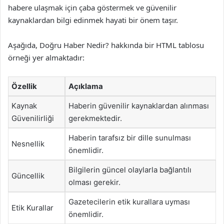
habere ulaşmak için çaba göstermek ve güvenilir
kaynaklardan bilgi edinmek hayati bir önem taşır.
Aşağıda, Doğru Haber Nedir? hakkında bir HTML tablosu
örneği yer almaktadır:
Özellik
Açıklama
Kaynak
Haberin güvenilir kaynaklardan alınması
Güvenilirliği
gerekmektedir.
Haberin tarafsız bir dille sunulması
Nesnellik
önemlidir.
Bilgilerin güncel olaylarla bağlantılı
Güncellik
olması gerekir.
Gazetecilerin etik kurallara uyması
Etik Kurallar
önemlidir.