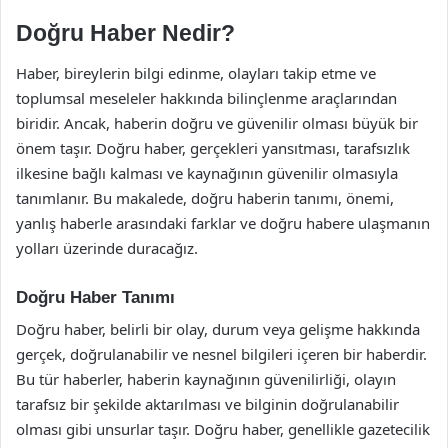
Doğru Haber Nedir?
Haber, bireylerin bilgi edinme, olayları takip etme ve
toplumsal meseleler hakkında bilinçlenme araçlarından
biridir. Ancak, haberin doğru ve güvenilir olması büyük bir
önem taşır. Doğru haber, gerçekleri yansıtması, tarafsızlık
ilkesine bağlı kalması ve kaynağının güvenilir olmasıyla
tanımlanır. Bu makalede, doğru haberin tanımı, önemi,
yanlış haberle arasındaki farklar ve doğru habere ulaşmanın
yolları üzerinde duracağız.
Doğru Haber Tanımı
Doğru haber, belirli bir olay, durum veya gelişme hakkında
gerçek, doğrulanabilir ve nesnel bilgileri içeren bir haberdir.
Bu tür haberler, haberin kaynağının güvenilirliği, olayın
tarafsız bir şekilde aktarılması ve bilginin doğrulanabilir
olması gibi unsurlar taşır. Doğru haber, genellikle gazetecilik