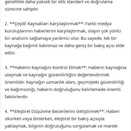
genellikle daha yüksek bir etik standart ve doğrulama
sürecine sahiptir.
2. **Çeşitli Kaynakları Karşılaştırmak**: Farklı medya
kuruluşlarının haberlerini karşılaştırmak, olayın çok yönlü
bir analizini sağlamaya yardımcı olur. Bu sayede, tek bir
kaynağa bağımlı kalınmaz ve daha geniş bir bakış açısı elde
edilir.
3. **Haberin Kaynağını Kontrol Etmek**: Haberin kaynağına
ulaşmak ve kaynağın güvenilirliğini değerlendirmek
önemlidir. Kaynağın uzmanlık alanı, geçmişteki güvenilirliği
ve bağımsızlığı, haberin doğruluğunu belirlemede önemli
faktörlerdir.
4. **Eleştirel Düşünme Becerilerini Geliştirmek**: Haberi
okurken veya dinlerken, eleştirel bir bakış açısıyla
yaklaşmak, bilginin doğruluğunu sorgulamak ve mantık