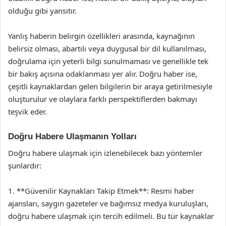
olduğu gibi yansıtır.
Yanlış haberin belirgin özellikleri arasında, kaynağının
belirsiz olması, abartılı veya duygusal bir dil kullanılması,
doğrulama için yeterli bilgi sunulmaması ve genellikle tek
bir bakış açısına odaklanması yer alır. Doğru haber ise,
çeşitli kaynaklardan gelen bilgilerin bir araya getirilmesiyle
oluşturulur ve olaylara farklı perspektiflerden bakmayı
teşvik eder.
Doğru Habere Ulaşmanın Yolları
Doğru habere ulaşmak için izlenebilecek bazı yöntemler
şunlardır:
1. **Güvenilir Kaynakları Takip Etmek**: Resmi haber
ajansları, saygın gazeteler ve bağımsız medya kuruluşları,
doğru habere ulaşmak için tercih edilmeli. Bu tür kaynaklar