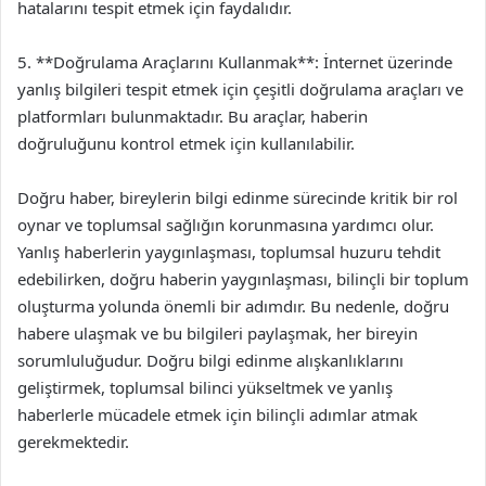
hatalarını tespit etmek için faydalıdır.
5. **Doğrulama Araçlarını Kullanmak**: İnternet üzerinde
yanlış bilgileri tespit etmek için çeşitli doğrulama araçları ve
platformları bulunmaktadır. Bu araçlar, haberin
doğruluğunu kontrol etmek için kullanılabilir.
Doğru haber, bireylerin bilgi edinme sürecinde kritik bir rol
oynar ve toplumsal sağlığın korunmasına yardımcı olur.
Yanlış haberlerin yaygınlaşması, toplumsal huzuru tehdit
edebilirken, doğru haberin yaygınlaşması, bilinçli bir toplum
oluşturma yolunda önemli bir adımdır. Bu nedenle, doğru
habere ulaşmak ve bu bilgileri paylaşmak, her bireyin
sorumluluğudur. Doğru bilgi edinme alışkanlıklarını
geliştirmek, toplumsal bilinci yükseltmek ve yanlış
haberlerle mücadele etmek için bilinçli adımlar atmak
gerekmektedir.