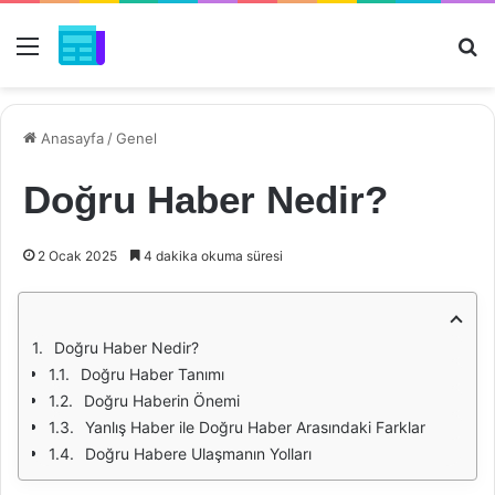
Menü
Ar
Anasayfa
/
Genel
Doğru Haber Nedir?
2 Ocak 2025
4 dakika okuma süresi
Doğru Haber Nedir?
Doğru Haber Tanımı
Doğru Haberin Önemi
Yanlış Haber ile Doğru Haber Arasındaki Farklar
Doğru Habere Ulaşmanın Yolları