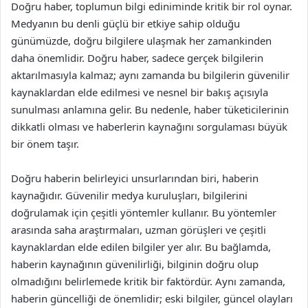
Doğru haber, toplumun bilgi ediniminde kritik bir rol oynar.
Medyanın bu denli güçlü bir etkiye sahip olduğu
günümüzde, doğru bilgilere ulaşmak her zamankinden
daha önemlidir. Doğru haber, sadece gerçek bilgilerin
aktarılmasıyla kalmaz; aynı zamanda bu bilgilerin güvenilir
kaynaklardan elde edilmesi ve nesnel bir bakış açısıyla
sunulması anlamına gelir. Bu nedenle, haber tüketicilerinin
dikkatli olması ve haberlerin kaynağını sorgulaması büyük
bir önem taşır.
Doğru haberin belirleyici unsurlarından biri, haberin
kaynağıdır. Güvenilir medya kuruluşları, bilgilerini
doğrulamak için çeşitli yöntemler kullanır. Bu yöntemler
arasında saha araştırmaları, uzman görüşleri ve çeşitli
kaynaklardan elde edilen bilgiler yer alır. Bu bağlamda,
haberin kaynağının güvenilirliği, bilginin doğru olup
olmadığını belirlemede kritik bir faktördür. Aynı zamanda,
haberin güncelliği de önemlidir; eski bilgiler, güncel olayları